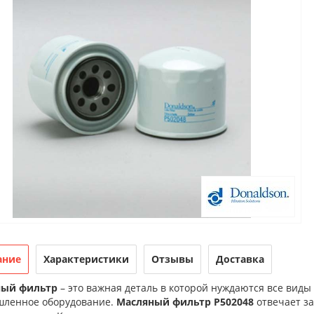
ание
Характеристики
Отзывы
Доставка
ный фильтр
– это важная деталь в которой нуждаются все виды
ленное оборудование.
Масляный фильтр P502048
отвечает за