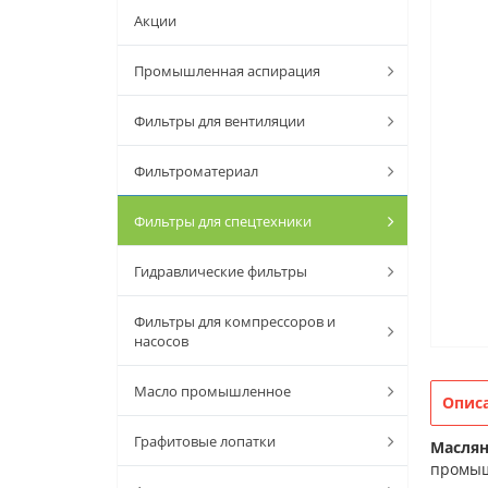
Акции
Промышленная аспирация
Фильтры для вентиляции
Фильтроматериал
Фильтры для спецтехники
Гидравлические фильтры
Фильтры для компрессоров и
насосов
Масло промышленное
Опис
Графитовые лопатки
Масля
промыш