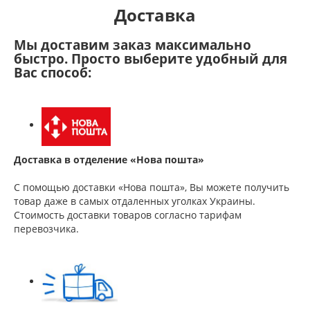
Доставка
Мы доставим заказ максимально
быстро. Просто выберите удобный для
Вас способ:
Доставка в отделение «Нова пошта»
С помощью доставки «Нова пошта», Вы можете получить
товар даже в самых отдаленных уголках Украины.
Стоимость доставки товаров согласно тарифам
перевозчика.