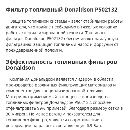
Фильтр топливный Donaldson P502132
Защита топливной системы – залог стабильной работы
двигателя, что крайне необходимо в тяжелых условиях
работы специализированной техники. Топливные
фильтры Donaldson P502132 обеспечивают наилучшую
фильтрацию, защищая топливный насос и форсунки от
преждевременной поломки.
Эффективность топливных фильтров
Donaldson
Компания Дональдсон является лидером в области
производства различных фильтрующих материалов и
компонентов для специализированной техники.
Материал, применяемый в процессе производства
топливных фильтров Дональдсон P502132, способен
отфильтровать 99% примесей, благодаря размеру сетки в
30 микрон. Не менее важным показателем для
топливного фильтра, является сопротивление к
деформации на разрыв, составляющие 6,9 Бар.