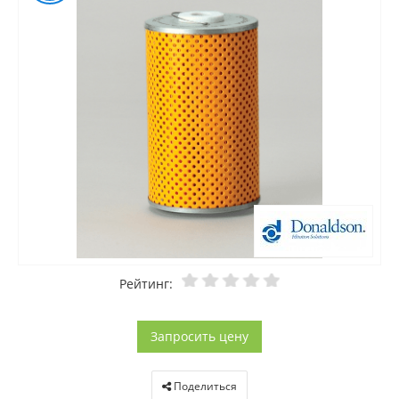
Рейтинг:
Запросить цену
Поделиться