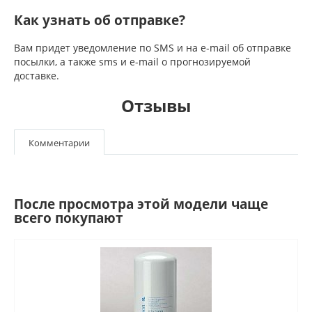
Как узнать об отправке?
Вам придет уведомление по SMS и на e-mail об отправке
посылки, а также sms и e-mail о прогнозируемой
доставке.
Отзывы
Комментарии
После просмотра этой модели чаще
всего покупают