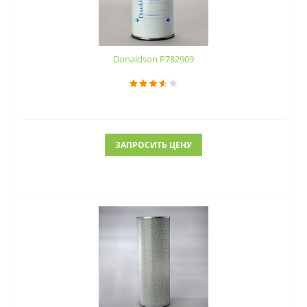
Donaldson P782909
ЗАПРОСИТЬ ЦЕНУ