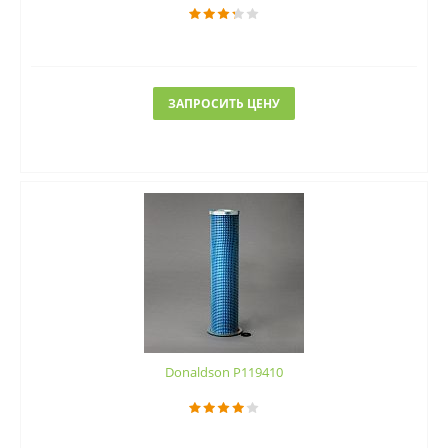
ЗАПРОСИТЬ ЦЕНУ
Donaldson P119410