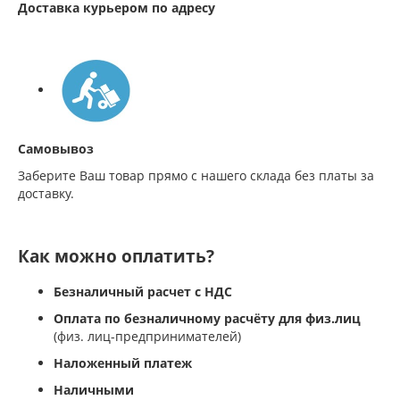
Доставка курьером по адресу
Самовывоз
Заберите Ваш товар прямо с нашего склада без платы за
доставку.
Как можно оплатить?
Безналичный расчет с НДС
Оплата по безналичному расчёту для физ.лиц
(физ. лиц-предпринимателей)
Наложенный платеж
Наличными