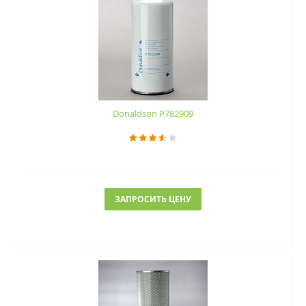
Donaldson P782909
ЗАПРОСИТЬ ЦЕНУ