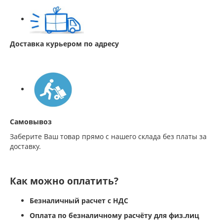
Доставка курьером по адресу
Самовывоз
Заберите Ваш товар прямо с нашего склада без платы за
доставку.
Как можно оплатить?
Безналичный расчет с НДС
Оплата по безналичному расчёту для физ.лиц