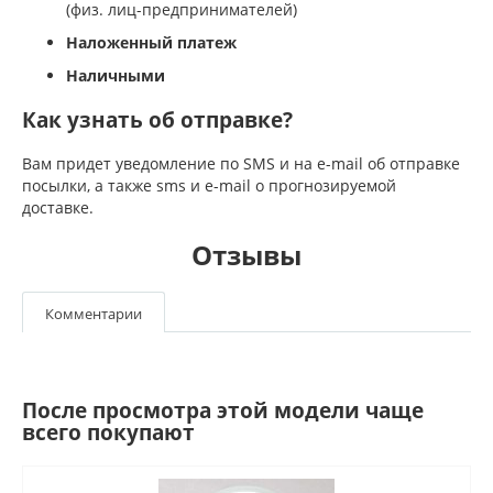
(физ. лиц-предпринимателей)
Наложенный платеж
Наличными
Как узнать об отправке?
Вам придет уведомление по SMS и на e-mail об отправке
посылки, а также sms и e-mail о прогнозируемой
доставке.
Отзывы
Комментарии
После просмотра этой модели чаще
всего покупают