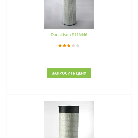
Donaldson P116446
ЗАПРОСИТЬ ЦЕНУ