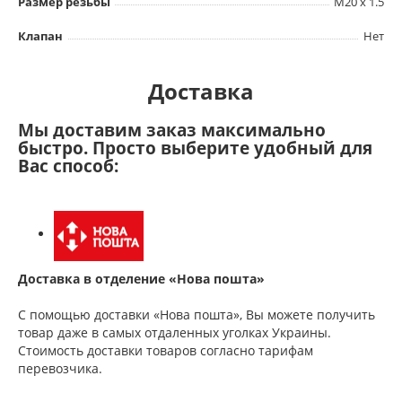
Размер резьбы
M20 x 1.5
Клапан
Нет
Доставка
Мы доставим заказ максимально
быстро. Просто выберите удобный для
Вас способ:
Доставка в отделение «Нова пошта»
С помощью доставки «Нова пошта», Вы можете получить
товар даже в самых отдаленных уголках Украины.
Стоимость доставки товаров согласно тарифам
перевозчика.