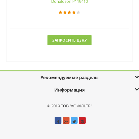
Donaldson P119410
ЗАПРОСИТЬ ЦЕНУ
Рекомендуемые разделы
Информация
© 2019 ТОВ "АС ФІЛЬТР"