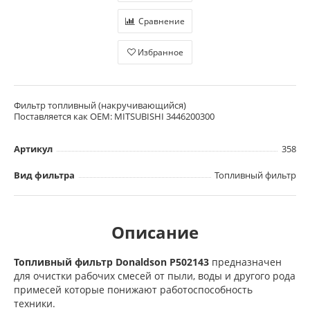
Сравнение
Избранное
Фильтр топливный (накручивающийся)
Поставляется как OEM: MITSUBISHI 3446200300
Артикул
358
Вид фильтра
Топливный фильтр
Описание
Топливный фильтр Donaldson P502143
предназначен
для очистки рабочих смесей от пыли, воды и другого рода
примесей которые понижают работоспособность
техники.