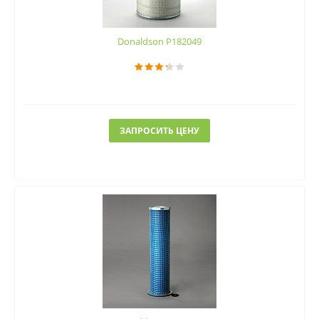
Donaldson P182049
ЗАПРОСИТЬ ЦЕНУ