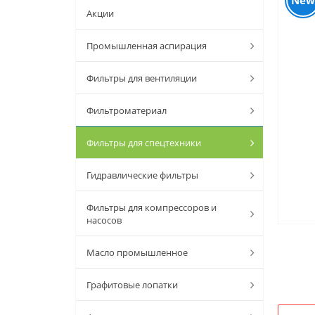
New
Акции
Промышленная аспирация
Фильтры для вентиляции
Фильтроматериал
Фильтры для спецтехники
Гидравлические фильтры
Фильтры для компрессоров и
насосов
Масло промышленное
Графитовые лопатки