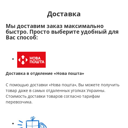
Доставка
Мы доставим заказ максимально
быстро. Просто выберите удобный для
Вас способ:
Доставка в отделение «Нова пошта»
С помощью доставки «Нова пошта», Вы можете получить
товар даже в самых отдаленных уголках Украины.
Стоимость доставки товаров согласно тарифам
перевозчика.