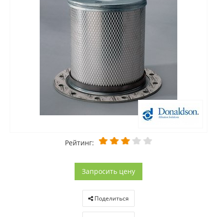
Рейтинг:
Запросить цену
Поделиться