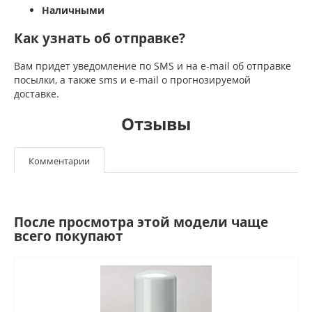
Наличными
Как узнать об отправке?
Вам придет уведомление по SMS и на e-mail об отправке
посылки, а также sms и e-mail о прогнозируемой
доставке.
Отзывы
Комментарии
После просмотра этой модели чаще
всего покупают