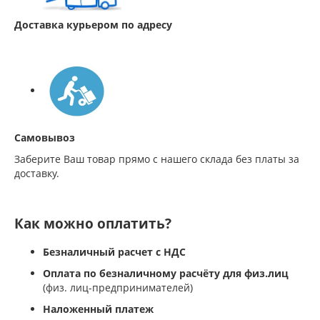
Доставка курьером по адресу
Самовывоз
Заберите Ваш товар прямо с нашего склада без платы за
доставку.
Как можно оплатить?
Безналичный расчет с НДС
Оплата по безналичному расчёту для физ.лиц
(физ. лиц-предпринимателей)
Наложенный платеж