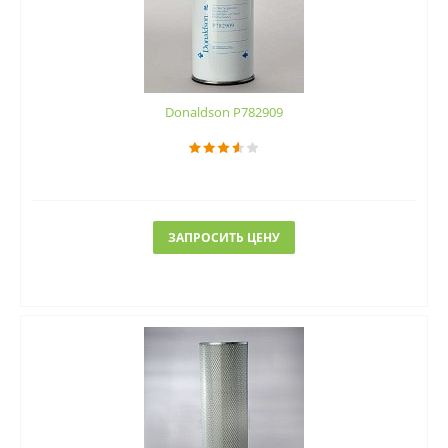
Donaldson P782909
ЗАПРОСИТЬ ЦЕНУ