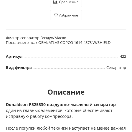
Сравнение
Избранное
Фильтр сепаратор Воздух/Масло
Поставляется как OEM: ATLAS COPCO 1614-4373 W/SHIELD
Артикул
422
Вид фильтра
Сепаратор
Описание
Donaldson P525530 воздушно-масляный сепаратор
-
один из главных элементов, которые обеспечивают
исправную работу компрессора.
После покупки любой техники наступает не менее важная