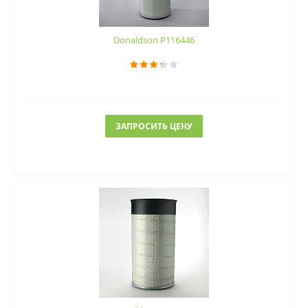
Donaldson P116446
ЗАПРОСИТЬ ЦЕНУ