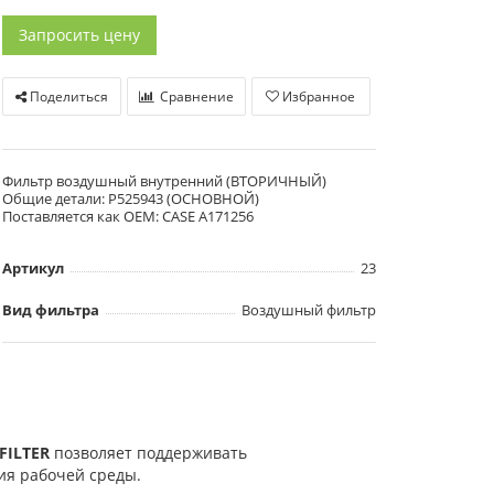
Запросить цену
Поделиться
Сравнение
Избранное
Фильтр воздушный внутренний (ВТОРИЧНЫЙ)
Общие детали: P525943 (ОСНОВНОЙ)
Поставляется как OEM: CASE A171256
Артикул
23
Вид фильтра
Воздушный фильтр
FILTER
позволяет поддерживать
ния рабочей среды.