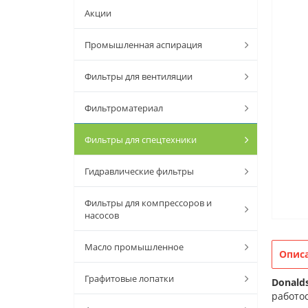
Акции
Промышленная аспирация
Фильтры для вентиляции
Фильтроматериал
Фильтры для спецтехники
Гидравлические фильтры
Фильтры для компрессоров и
насосов
Масло промышленное
Опис
Графитовые лопатки
Donald
работос