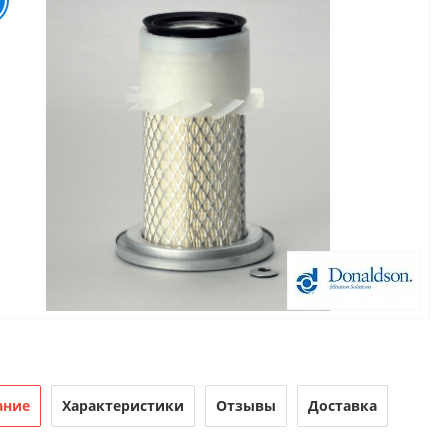
ание
Характеристики
Отзывы
Доставка