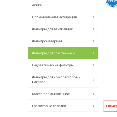
New
Акции
Промышленная аспирация
Фильтры для вентиляции
Фильтроматериал
Фильтры для спецтехники
Гидравлические фильтры
Фильтры для компрессоров и
насосов
Масло промышленное
Графитовые лопатки
Опис