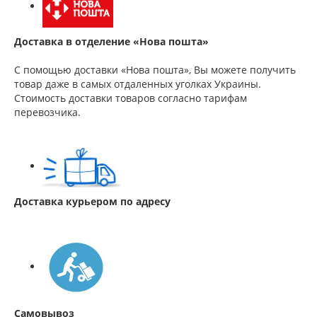
Доставка в отделение «Нова пошта»
С помощью доставки «Нова пошта», Вы можете получить
товар даже в самых отдаленных уголках Украины.
Стоимость доставки товаров согласно тарифам
перевозчика.
Доставка курьером по адресу
Самовывоз