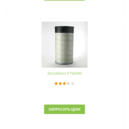
Donaldson P182049
ЗАПРОСИТЬ ЦЕНУ