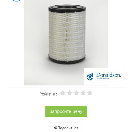
Рейтинг:
Запросить цену
Поделиться