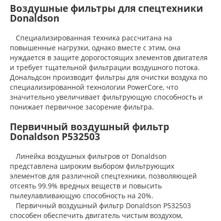
Воздушные фильтры для спецтехники
Donaldson
Специализированная техника рассчитана на
повышенные нагрузки, однако вместе с этим, она
нуждается в защите дорогостоящих элементов двигателя
и требует тщательной фильтрации воздушного потока.
Дональдсон производит фильтры для очистки воздуха по
специализированной технологии PowerCore, что
значительно увеличивает фильтрующую способность и
понижает первичное засорение фильтра.
Первичный воздушный фильтр
Donaldson P532503
Линейка воздушных фильтров от Donaldson
представлена широким выбором фильтрующих
элементов для различной спецтехники, позволяющей
отсеять 99.9% вредных веществ и повысить
пылеулавливающую способность на 20%.
Первичный воздушный фильтр Donaldson P532503
способен обеспечить двигатель чистым воздухом,