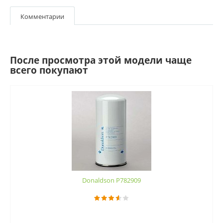
Комментарии
После просмотра этой модели чаще
всего покупают
Donaldson P782909