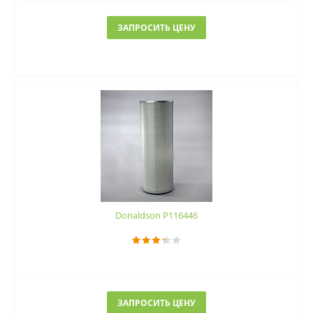
ЗАПРОСИТЬ ЦЕНУ
Donaldson P116446
ЗАПРОСИТЬ ЦЕНУ