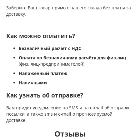
Заберите Ваш товар прямо с нашего склада без платы за
доставку.
Как можно оплатить?
Безналичный расчет с НДС
Оплата по безналичному расчёту для физ.лиц
(физ. лиц-предпринимателей)
Наложенный платеж
Наличными
Как узнать об отправке?
Вам придет уведомление по SMS и на e-mail об отправке
посылки, а также sms и e-mail о прогнозируемой
доставке.
Отзывы