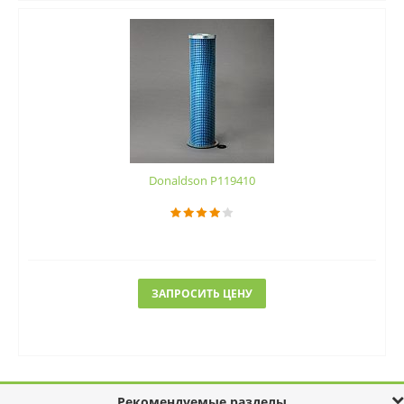
Donaldson P119410
ЗАПРОСИТЬ ЦЕНУ
Рекомендуемые разделы