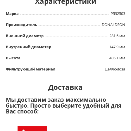
Характеристики
Марка
P532503
Производитель
DONALDSON
Внешний диаметр
281.6 мм
Внутренний диаметер
147.9 мм
Высота
405.1 мм
Фильтрующий материал
Целлюлоза
Доставка
Мы доставим заказ максимально
быстро. Просто выберите удобный для
Вас способ: