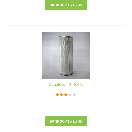
ЗАПРОСИТЬ ЦЕНУ
Donaldson P116446
ЗАПРОСИТЬ ЦЕНУ