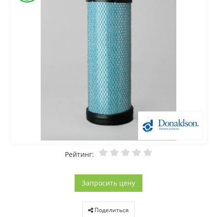
Рейтинг:
Запросить цену
Поделиться