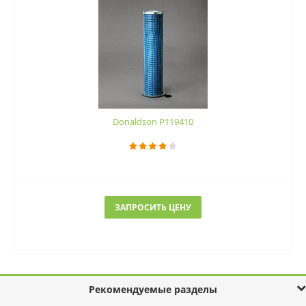
Donaldson P119410
ЗАПРОСИТЬ ЦЕНУ
Рекомендуемые разделы