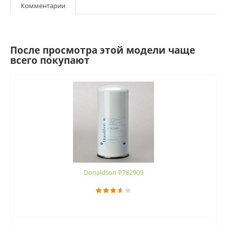
Комментарии
После просмотра этой модели чаще
всего покупают
Donaldson P782909