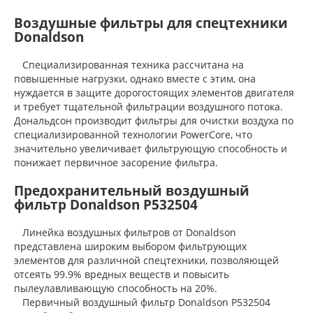
Воздушные фильтры для спецтехники
Donaldson
Специализированная техника рассчитана на
повышенные нагрузки, однако вместе с этим, она
нуждается в защите дорогостоящих элементов двигателя
и требует тщательной фильтрации воздушного потока.
Дональдсон производит фильтры для очистки воздуха по
специализированной технологии PowerCore, что
значительно увеличивает фильтрующую способность и
понижает первичное засорение фильтра.
Предохранительный воздушный
фильтр Donaldson P532504
Линейка воздушных фильтров от Donaldson
представлена широким выбором фильтрующих
элементов для различной спецтехники, позволяющей
отсеять 99.9% вредных веществ и повысить
пылеулавливающую способность на 20%.
Первичный воздушный фильтр Donaldson P532504