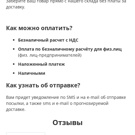
Заберите Ваш товар прямо с нашего склада без платы за
доставку.
Как можно оплатить?
Безналичный расчет с НДС
Оплата по безналичному расчёту для физ.лиц
(физ. лиц-предпринимателей)
Наложенный платеж
Наличными
Как узнать об отправке?
Вам придет уведомление по SMS и на e-mail об отправке
посылки, а также sms и e-mail о прогнозируемой
доставке.
Отзывы