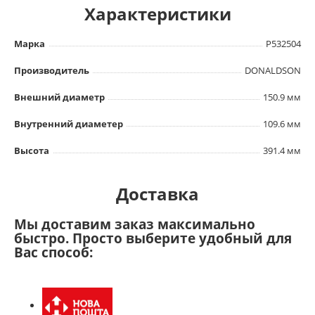
Характеристики
Марка
P532504
Производитель
DONALDSON
Внешний диаметр
150.9 мм
Внутренний диаметер
109.6 мм
Высота
391.4 мм
Доставка
Мы доставим заказ максимально
быстро. Просто выберите удобный для
Вас способ: