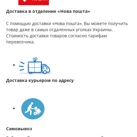
Доставка в отделение «Нова пошта»
С помощью доставки «Нова пошта», Вы можете получить
товар даже в самых отдаленных уголках Украины.
Стоимость доставки товаров согласно тарифам
перевозчика.
Доставка курьером по адресу
Самовывоз