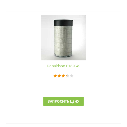
Donaldson P182049
ЗАПРОСИТЬ ЦЕНУ