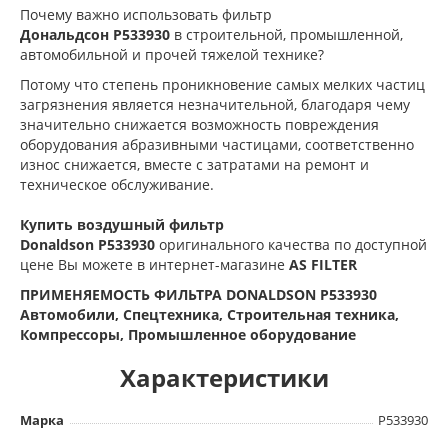
Почему важно использовать фильтр
Дональдсон
P533930
в строительной, промышленной,
автомобильной и прочей тяжелой технике?
Потому что степень проникновение самых мелких частиц
загрязнения является незначительной, благодаря чему
значительно снижается возможность повреждения
оборудования абразивными частицами, соответственно
износ снижается, вместе с затратами на ремонт и
техническое обслуживание.
Купить воздушный фильтр
Donaldson
P533930
оригинального качества по доступной
цене Вы можете в интернет-магазине
AS FILTER
ПРИМЕНЯЕМОСТЬ ФИЛЬТРА DONALDSON P533930
Автомобили, Спецтехника, Строительная техника,
Компрессоры, Промышленное оборудование
Характеристики
Марка
P533930