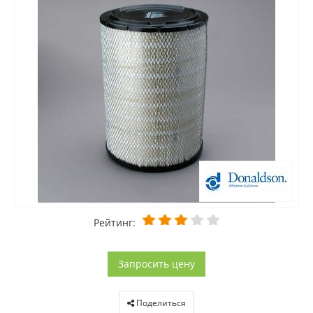
Рейтинг:
Запросить цену
Поделиться