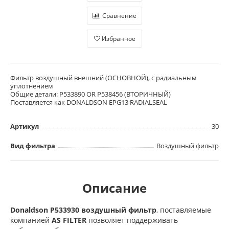
Сравнение
Избранное
Фильтр воздушный внешний (ОСНОВНОЙ), с радиальным
уплотнением
Общие детали: P533890 OR P538456 (ВТОРИЧНЫЙ)
Поставляется как DONALDSON EPG13 RADIALSEAL
Артикул
30
Вид фильтра
Воздушный фильтр
Описание
Donaldson P533930 воздушный фильтр
, поставляемые
компанией
AS FILTER
позволяет поддерживать