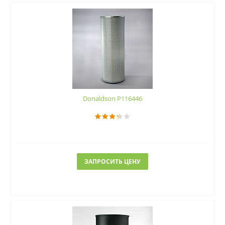
Donaldson P116446
ЗАПРОСИТЬ ЦЕНУ