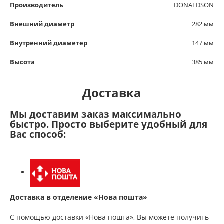
Производитель
DONALDSON
Внешний диаметр
282 мм
Внутренний диаметер
147 мм
Высота
385 мм
Доставка
Мы доставим заказ максимально
быстро. Просто выберите удобный для
Вас способ:
Доставка в отделение «Нова пошта»
С помощью доставки «Нова пошта», Вы можете получить