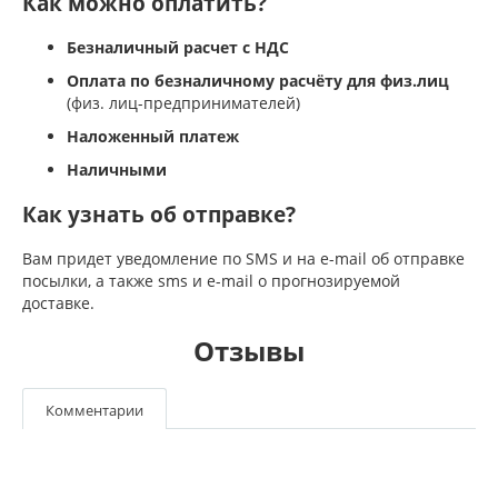
Как можно оплатить?
Безналичный расчет с НДС
Оплата по безналичному расчёту для физ.лиц
(физ. лиц-предпринимателей)
Наложенный платеж
Наличными
Как узнать об отправке?
Вам придет уведомление по SMS и на e-mail об отправке
посылки, а также sms и e-mail о прогнозируемой
доставке.
Отзывы
Комментарии