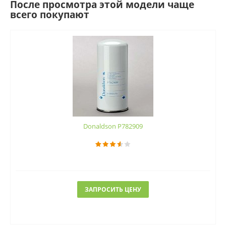
После просмотра этой модели чаще
всего покупают
Donaldson P782909
ЗАПРОСИТЬ ЦЕНУ