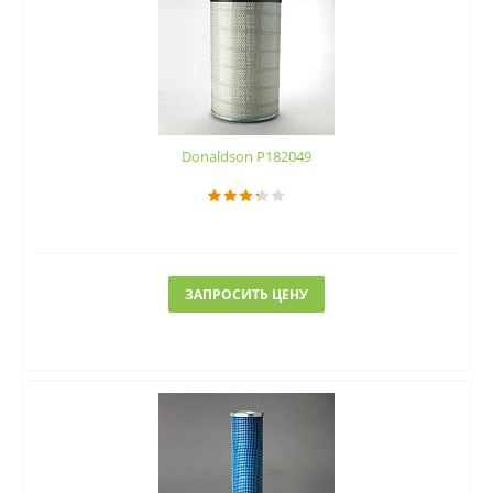
Donaldson P182049
ЗАПРОСИТЬ ЦЕНУ