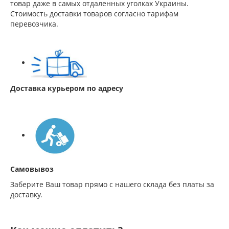
товар даже в самых отдаленных уголках Украины.
Стоимость доставки товаров согласно тарифам
перевозчика.
Доставка курьером по адресу
Самовывоз
Заберите Ваш товар прямо с нашего склада без платы за
доставку.