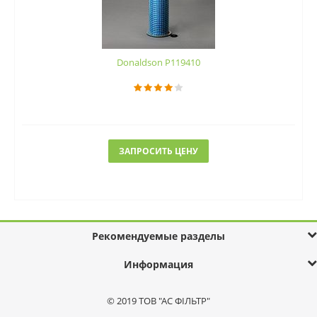
Donaldson P119410
ЗАПРОСИТЬ ЦЕНУ
Рекомендуемые разделы
Информация
© 2019 ТОВ "АС ФІЛЬТР"