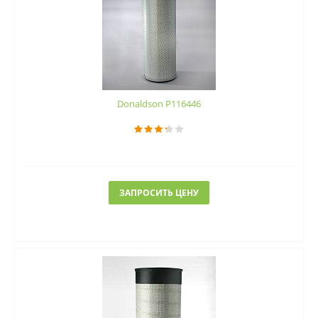
Donaldson P116446
ЗАПРОСИТЬ ЦЕНУ