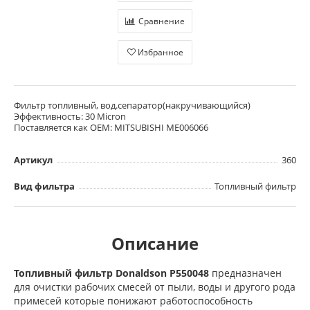
Сравнение
Избранное
Фильтр топливный, вод.сепаратор(накручивающийся)
Эффективность: 30 Micron
Поставляется как OEM: MITSUBISHI ME006066
Артикул
360
Вид фильтра
Топливный фильтр
Описание
Топливный фильтр Donaldson
P550048
предназначен
для очистки рабочих смесей от пыли, воды и другого рода
примесей которые понижают работоспособность