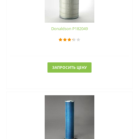
Donaldson P182049
ЗАПРОСИТЬ ЦЕНУ