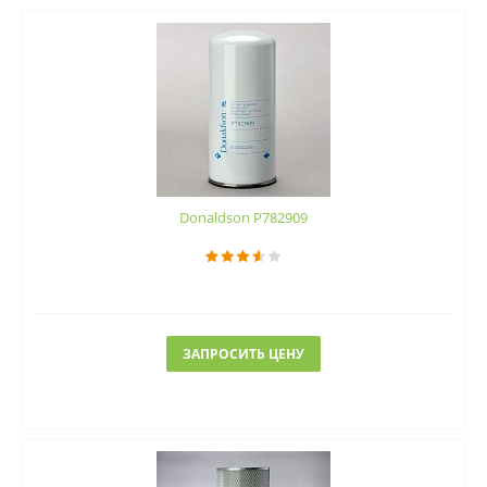
Donaldson P782909
ЗАПРОСИТЬ ЦЕНУ