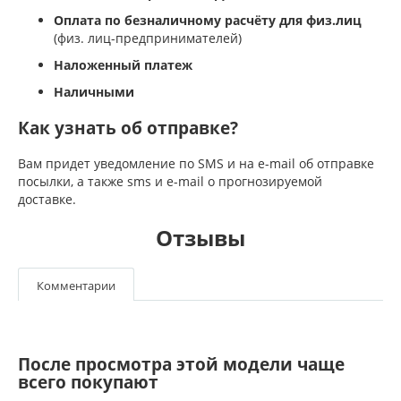
Оплата по безналичному расчёту для физ.лиц
(физ. лиц-предпринимателей)
Наложенный платеж
Наличными
Как узнать об отправке?
Вам придет уведомление по SMS и на e-mail об отправке
посылки, а также sms и e-mail о прогнозируемой
доставке.
Отзывы
Комментарии
После просмотра этой модели чаще
всего покупают