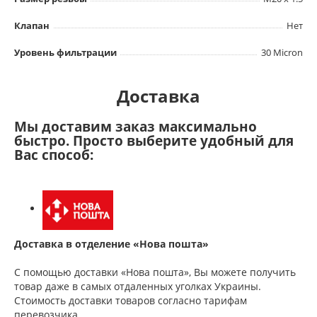
Клапан
Нет
Уровень фильтрации
30 Micron
Доставка
Мы доставим заказ максимально
быстро. Просто выберите удобный для
Вас способ:
Доставка в отделение «Нова пошта»
С помощью доставки «Нова пошта», Вы можете получить
товар даже в самых отдаленных уголках Украины.
Стоимость доставки товаров согласно тарифам
перевозчика.