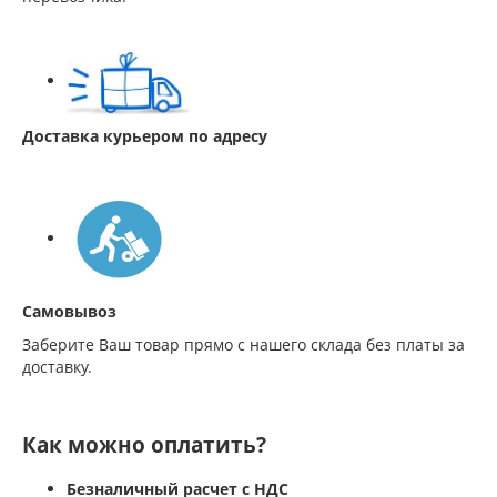
Доставка курьером по адресу
Самовывоз
Заберите Ваш товар прямо с нашего склада без платы за
доставку.
Как можно оплатить?
Безналичный расчет с НДС