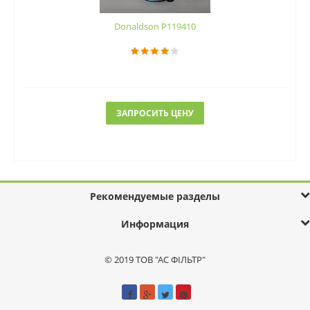
Donaldson P119410
ЗАПРОСИТЬ ЦЕНУ
Рекомендуемые разделы
Информация
© 2019 ТОВ "АС ФІЛЬТР"