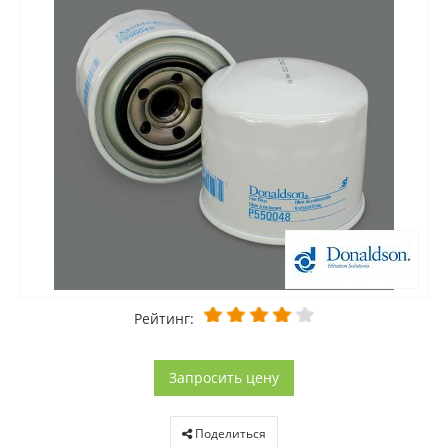
Рейтинг:
Запросить цену
Поделиться