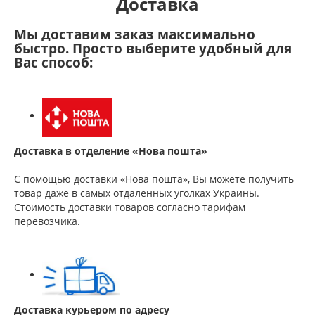
Доставка
Мы доставим заказ максимально
быстро. Просто выберите удобный для
Вас способ:
Доставка в отделение «Нова пошта»
С помощью доставки «Нова пошта», Вы можете получить
товар даже в самых отдаленных уголках Украины.
Стоимость доставки товаров согласно тарифам
перевозчика.
Доставка курьером по адресу