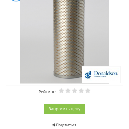
Рейтинг:
Запросить цену
Поделиться