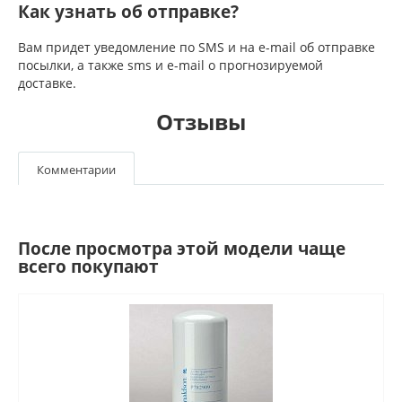
Как узнать об отправке?
Вам придет уведомление по SMS и на e-mail об отправке
посылки, а также sms и e-mail о прогнозируемой
доставке.
Отзывы
Комментарии
После просмотра этой модели чаще
всего покупают