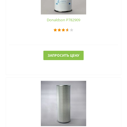
Donaldson P782909
ЗАПРОСИТЬ ЦЕНУ