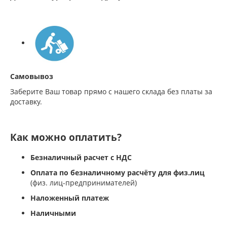
Самовывоз
Заберите Ваш товар прямо с нашего склада без платы за
доставку.
Как можно оплатить?
Безналичный расчет с НДС
Оплата по безналичному расчёту для физ.лиц
(физ. лиц-предпринимателей)
Наложенный платеж
Наличными