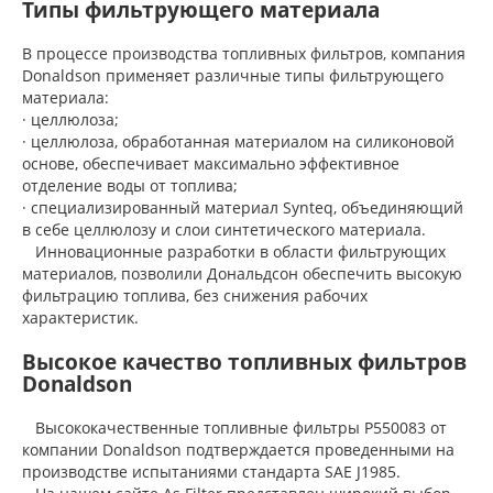
Типы фильтрующего материала
В процессе производства топливных фильтров, компания
Donaldson применяет различные типы фильтрующего
материала:
· целлюлоза;
· целлюлоза, обработанная материалом на силиконовой
основе, обеспечивает максимально эффективное
отделение воды от топлива;
· специализированный материал Synteq, объединяющий
в себе целлюлозу и слои синтетического материала.
Инновационные разработки в области фильтрующих
материалов, позволили Дональдсон обеспечить высокую
фильтрацию топлива, без снижения рабочих
характеристик.
Высокое качество топливных фильтров
Donaldson
Высококачественные топливные фильтры P550083 от
компании Donaldson подтверждается проведенными на
производстве испытаниями стандарта SAE J1985.