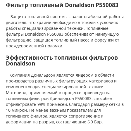
Фильтр топливный Donaldson P550083
Защита топливной системы – залог стабильной работы
двигателя, что крайне необходимо в тяжелых условиях
работы специализированной техники. Топливные
фильтры Donaldson P550083 обеспечивают наилучшую
фильтрацию, защищая топливный насос и форсунки от
преждевременной поломки.
Эффективность топливных фильтров
Donaldson
Компания Дональдсон является лидером в области
производства различных фильтрующих материалов и
компонентов для специализированной техники.
Материал, применяемый в процессе производства
топливных фильтров Дональдсон P550083, способен
отфильтровать 99% примесей, благодаря размеру сетки в
10 микрон. Не менее важным показателем для
топливного фильтра, является сопротивление к
деформации на разрыв, составляющие 6,9 Бар.