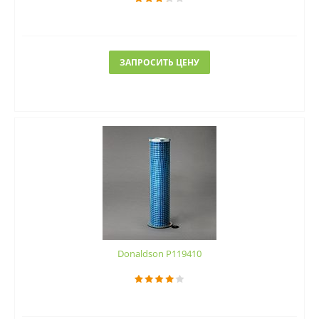
ЗАПРОСИТЬ ЦЕНУ
Donaldson P119410