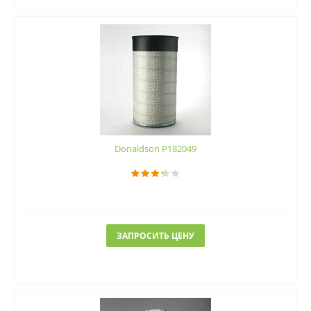
Donaldson P182049
ЗАПРОСИТЬ ЦЕНУ