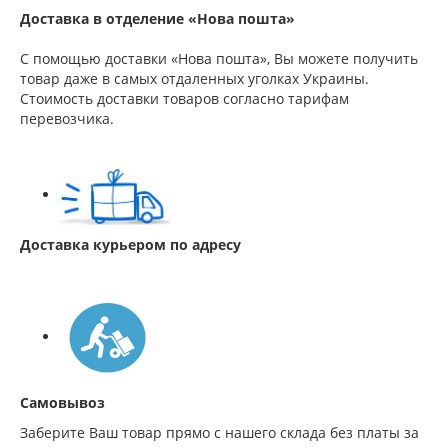
Доставка в отделение «Нова пошта»
С помощью доставки «Нова пошта», Вы можете получить
товар даже в самых отдаленных уголках Украины.
Стоимость доставки товаров согласно тарифам
перевозчика.
Доставка курьером по адресу
Самовывоз
Заберите Ваш товар прямо с нашего склада без платы за