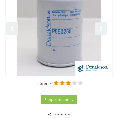
Рейтинг:
Запросить цену
Поделиться