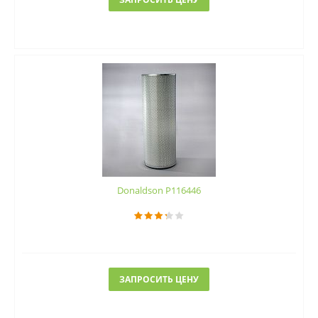
Donaldson P116446
ЗАПРОСИТЬ ЦЕНУ