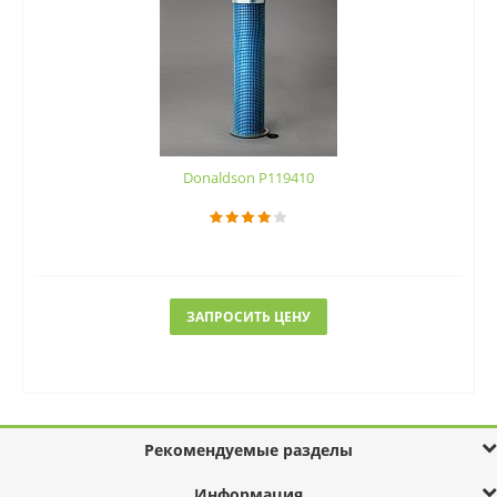
Donaldson P119410
ЗАПРОСИТЬ ЦЕНУ
Рекомендуемые разделы
Информация