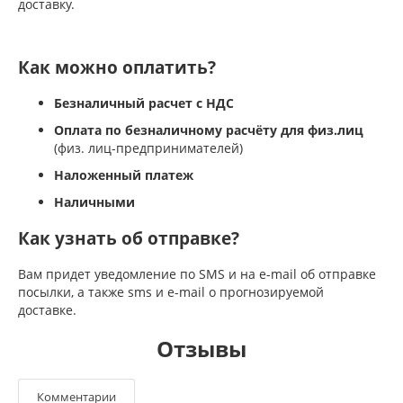
доставку.
Как можно оплатить?
Безналичный расчет с НДС
Оплата по безналичному расчёту для физ.лиц
(физ. лиц-предпринимателей)
Наложенный платеж
Наличными
Как узнать об отправке?
Вам придет уведомление по SMS и на e-mail об отправке
посылки, а также sms и e-mail о прогнозируемой
доставке.
Отзывы
Комментарии