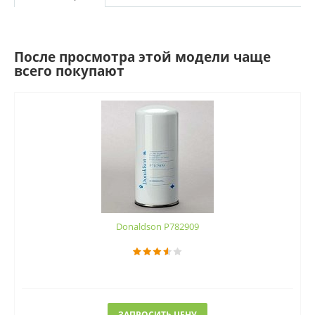
После просмотра этой модели чаще
всего покупают
Donaldson P782909
ЗАПРОСИТЬ ЦЕНУ