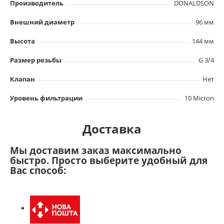
Производитель
DONALDSON
Внешний диаметр
96 мм
Высота
144 мм
Размер резьбы
G 3/4
Клапан
Нет
Уровень фильтрации
10 Micron
Доставка
Мы доставим заказ максимально
быстро. Просто выберите удобный для
Вас способ: