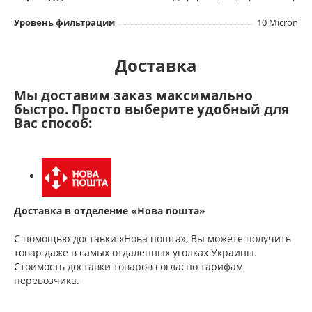
Уровень фильтрации
10 Micron
Доставка
Мы доставим заказ максимально
быстро. Просто выберите удобный для
Вас способ:
Доставка в отделение «Нова пошта»
С помощью доставки «Нова пошта», Вы можете получить
товар даже в самых отдаленных уголках Украины.
Стоимость доставки товаров согласно тарифам
перевозчика.