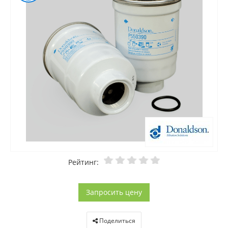
Рейтинг:
Запросить цену
Поделиться