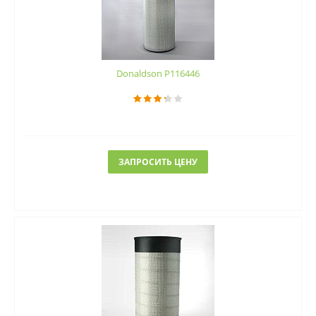
Donaldson P116446
ЗАПРОСИТЬ ЦЕНУ