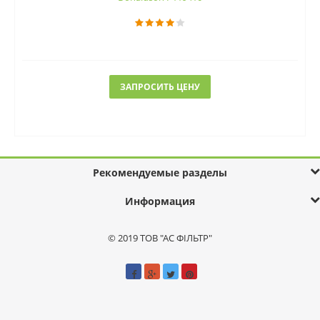
ЗАПРОСИТЬ ЦЕНУ
Рекомендуемые разделы
Информация
© 2019 ТОВ "АС ФІЛЬТР"