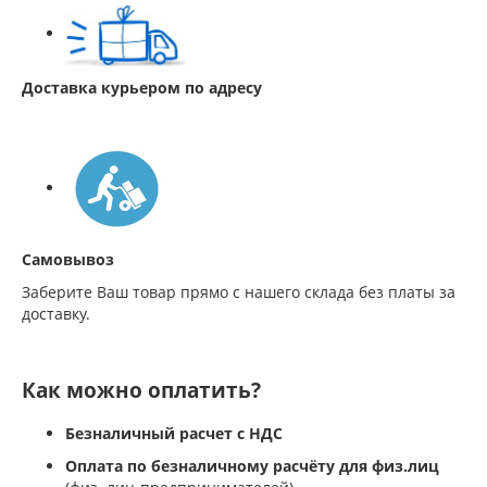
Доставка курьером по адресу
Самовывоз
Заберите Ваш товар прямо с нашего склада без платы за
доставку.
Как можно оплатить?
Безналичный расчет с НДС
Оплата по безналичному расчёту для физ.лиц