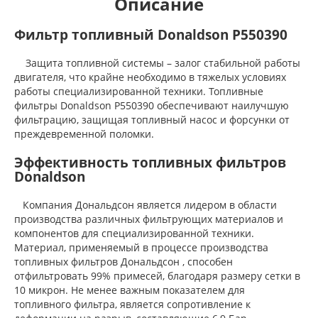
Описание
Фильтр топливный Donaldson P550390
Защита топливной системы – залог стабильной работы
двигателя, что крайне необходимо в тяжелых условиях
работы специализированной техники. Топливные
фильтры Donaldson P550390 обеспечивают наилучшую
фильтрацию, защищая топливный насос и форсунки от
преждевременной поломки.
Эффективность топливных фильтров
Donaldson
Компания Дональдсон является лидером в области
производства различных фильтрующих материалов и
компонентов для специализированной техники.
Материал, применяемый в процессе производства
топливных фильтров Дональдсон , способен
отфильтровать 99% примесей, благодаря размеру сетки в
10 микрон. Не менее важным показателем для
топливного фильтра, является сопротивление к