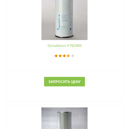
Donaldson P782909
ЗАПРОСИТЬ ЦЕНУ