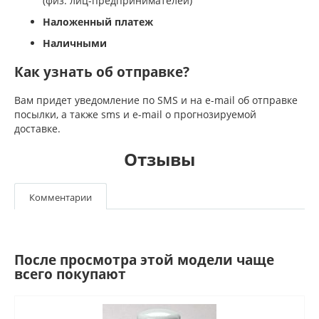
(физ. лиц-предпринимателей)
Наложенный платеж
Наличными
Как узнать об отправке?
Вам придет уведомление по SMS и на e-mail об отправке
посылки, а также sms и e-mail о прогнозируемой
доставке.
Отзывы
Комментарии
После просмотра этой модели чаще
всего покупают