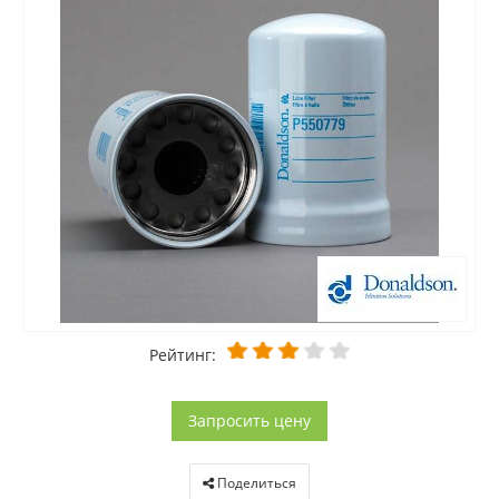
Рейтинг:
Запросить цену
Поделиться