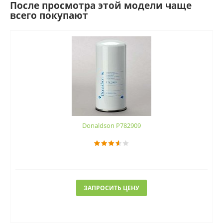
После просмотра этой модели чаще
всего покупают
Donaldson P782909
ЗАПРОСИТЬ ЦЕНУ