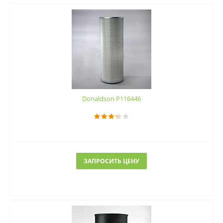
Donaldson P116446
ЗАПРОСИТЬ ЦЕНУ