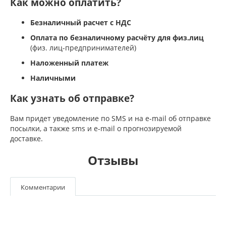
Как можно оплатить?
Безналичный расчет с НДС
Оплата по безналичному расчёту для физ.лиц
(физ. лиц-предпринимателей)
Наложенный платеж
Наличными
Как узнать об отправке?
Вам придет уведомление по SMS и на e-mail об отправке
посылки, а также sms и e-mail о прогнозируемой
доставке.
Отзывы
Комментарии