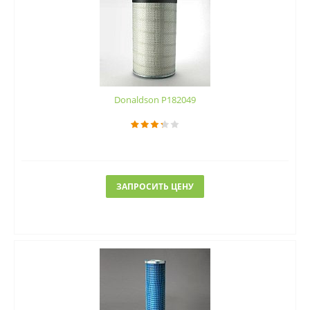
Donaldson P182049
ЗАПРОСИТЬ ЦЕНУ