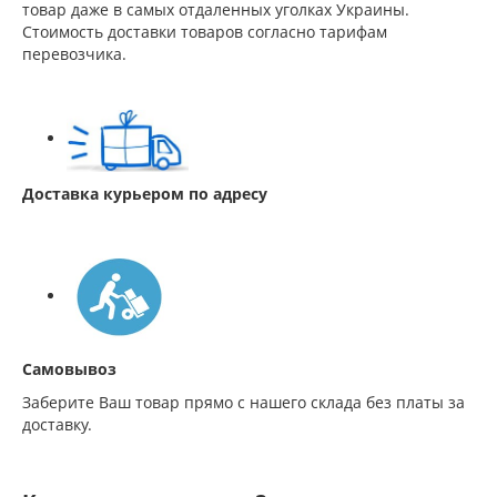
товар даже в самых отдаленных уголках Украины.
Стоимость доставки товаров согласно тарифам
перевозчика.
Доставка курьером по адресу
Самовывоз
Заберите Ваш товар прямо с нашего склада без платы за
доставку.