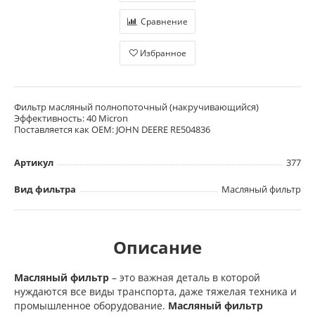
Сравнение
Избранное
Фильтр масляный полнопоточный (накручивающийся)
Эффективность: 40 Micron
Поставляется как OEM: JOHN DEERE RE504836
Артикул
377
Вид фильтра
Масляный фильтр
Описание
Масляный фильтр
– это важная деталь в которой
нуждаются все виды транспорта, даже тяжелая техника и
промышленное оборудование.
Масляный фильтр