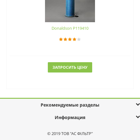
Donaldson P119410
ЗАПРОСИТЬ ЦЕНУ
Рекомендуемые разделы
Информация
© 2019 ТОВ "АС ФІЛЬТР"