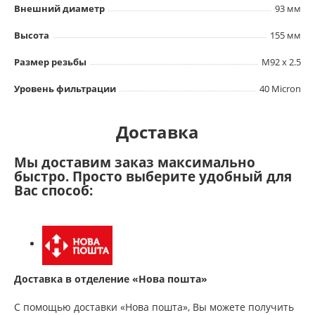
Внешний диаметр
93 мм
Высота
155 мм
Размер резьбы
M92 x 2.5
Уровень фильтрации
40 Micron
Доставка
Мы доставим заказ максимально
быстро. Просто выберите удобный для
Вас способ:
Доставка в отделение «Нова пошта»
С помощью доставки «Нова пошта», Вы можете получить