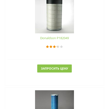
Donaldson P182049
ЗАПРОСИТЬ ЦЕНУ