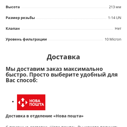
Высота
213 мм
Размер резьбы
1-14 UN
Клапан
Нет
Уровень фильтрации
10 Micron
Доставка
Мы доставим заказ максимально
быстро. Просто выберите удобный для
Вас способ:
Доставка в отделение «Нова пошта»