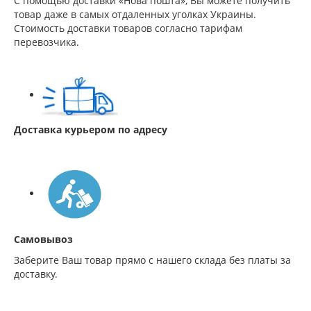
С помощью доставки «Нова пошта», Вы можете получить
товар даже в самых отдаленных уголках Украины.
Стоимость доставки товаров согласно тарифам
перевозчика.
Доставка курьером по адресу
Самовывоз
Заберите Ваш товар прямо с нашего склада без платы за
доставку.