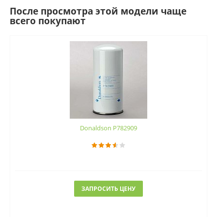
После просмотра этой модели чаще
всего покупают
Donaldson P782909
ЗАПРОСИТЬ ЦЕНУ