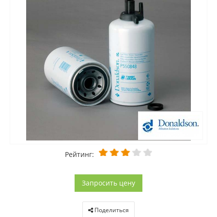
Рейтинг:
Запросить цену
Поделиться