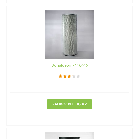
Donaldson P116446
ЗАПРОСИТЬ ЦЕНУ