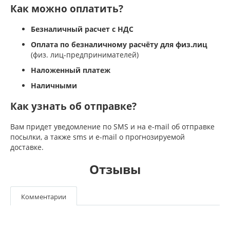
Как можно оплатить?
Безналичный расчет с НДС
Оплата по безналичному расчёту для физ.лиц
(физ. лиц-предпринимателей)
Наложенный платеж
Наличными
Как узнать об отправке?
Вам придет уведомление по SMS и на e-mail об отправке
посылки, а также sms и e-mail о прогнозируемой
доставке.
Отзывы
Комментарии