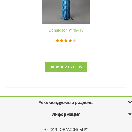
Donaldson P119410
ЗАПРОСИТЬ ЦЕНУ
Рекомендуемые разделы
Информация
© 2019 ТОВ "АС ФІЛЬТР"