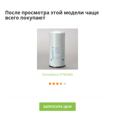
После просмотра этой модели чаще
всего покупают
Donaldson P782909
ЗАПРОСИТЬ ЦЕНУ