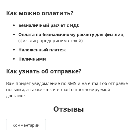
Как можно оплатить?
Безналичный расчет с НДС
Оплата по безналичному расчёту для физ.лиц
(физ. лиц-предпринимателей)
Наложенный платеж
Наличными
Как узнать об отправке?
Вам придет уведомление по SMS и на e-mail об отправке
посылки, а также sms и e-mail о прогнозируемой
доставке.
Отзывы
Комментарии