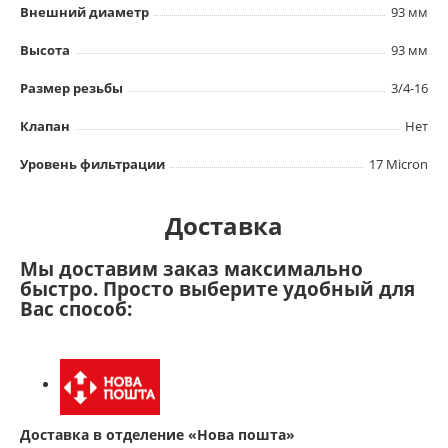
Внешний диаметр
93 мм
Высота
93 мм
Размер резьбы
3/4-16
Клапан
Нет
Уровень фильтрации
17 Micron
Доставка
Мы доставим заказ максимально
быстро. Просто выберите удобный для
Вас способ:
Доставка в отделение «Нова пошта»