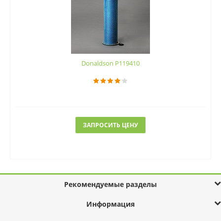
Donaldson P119410
ЗАПРОСИТЬ ЦЕНУ
Рекомендуемые разделы
Информация