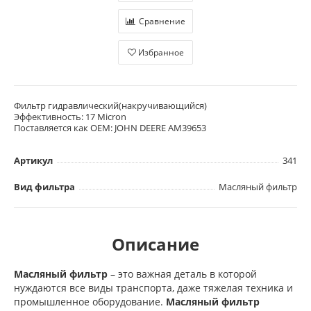
Сравнение
Избранное
Фильтр гидравлический(накручивающийся)
Эффективность: 17 Micron
Поставляется как OEM: JOHN DEERE AM39653
Артикул
341
Вид фильтра
Масляный фильтр
Описание
Масляный фильтр
– это важная деталь в которой
нуждаются все виды транспорта, даже тяжелая техника и
промышленное оборудование.
Масляный фильтр