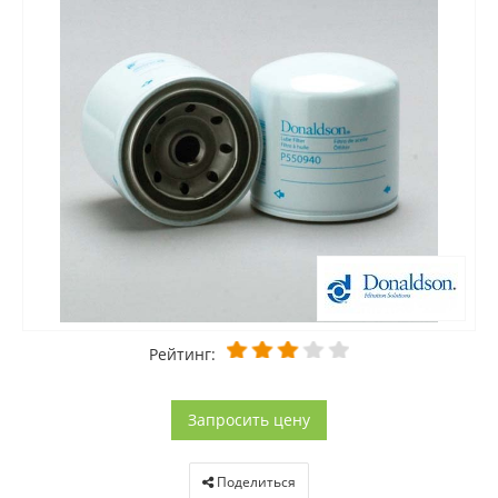
Рейтинг:
Запросить цену
Поделиться