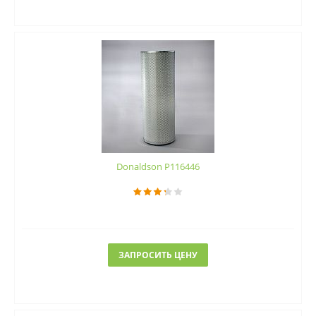
Donaldson P116446
ЗАПРОСИТЬ ЦЕНУ