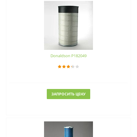
Donaldson P182049
ЗАПРОСИТЬ ЦЕНУ