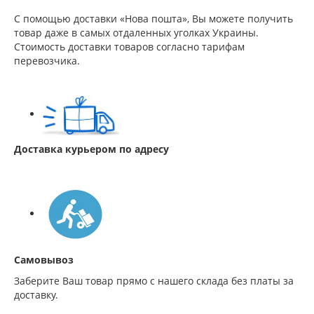
С помощью доставки «Нова пошта», Вы можете получить
товар даже в самых отдаленных уголках Украины.
Стоимость доставки товаров согласно тарифам
перевозчика.
Доставка курьером по адресу
Самовывоз
Заберите Ваш товар прямо с нашего склада без платы за
доставку.