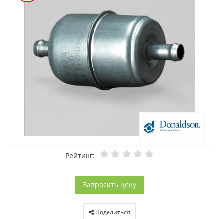
Рейтинг:
Запросить цену
Поделиться