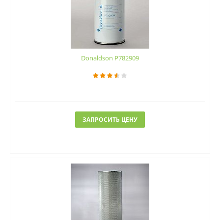
Donaldson P782909
ЗАПРОСИТЬ ЦЕНУ