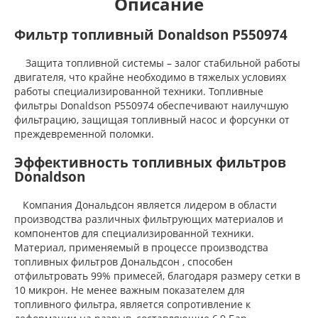
Описание
Фильтр топливный Donaldson P550974
Защита топливной системы – залог стабильной работы
двигателя, что крайне необходимо в тяжелых условиях
работы специализированной техники. Топливные
фильтры Donaldson P550974 обеспечивают наилучшую
фильтрацию, защищая топливный насос и форсунки от
преждевременной поломки.
Эффективность топливных фильтров
Donaldson
Компания Дональдсон является лидером в области
производства различных фильтрующих материалов и
компонентов для специализированной техники.
Материал, применяемый в процессе производства
топливных фильтров Дональдсон , способен
отфильтровать 99% примесей, благодаря размеру сетки в
10 микрон. Не менее важным показателем для
топливного фильтра, является сопротивление к