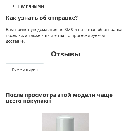
Наличными
Как узнать об отправке?
Вам придет уведомление по SMS и на e-mail об отправке
посылки, а также sms и e-mail о прогнозируемой
доставке.
Отзывы
Комментарии
После просмотра этой модели чаще
всего покупают