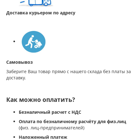
Доставка курьером по адресу
Самовывоз
Заберите Ваш товар прямо с нашего склада без платы за
доставку.
Как можно оплатить?
Безналичный расчет с НДС
Оплата по безналичному расчёту для физ.лиц
(физ. лиц-предпринимателей)
Наложенный платеж