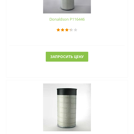
Donaldson P116446
ЗАПРОСИТЬ ЦЕНУ