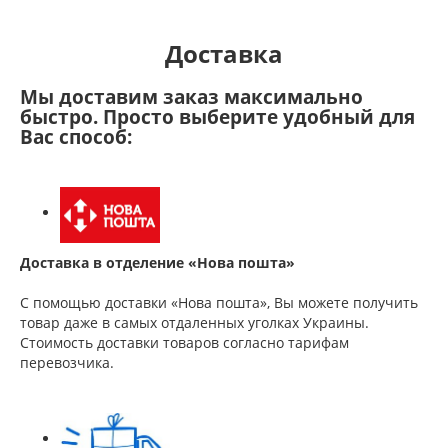
Доставка
Мы доставим заказ максимально
быстро. Просто выберите удобный для
Вас способ:
Доставка в отделение «Нова пошта»
С помощью доставки «Нова пошта», Вы можете получить
товар даже в самых отдаленных уголках Украины.
Стоимость доставки товаров согласно тарифам
перевозчика.