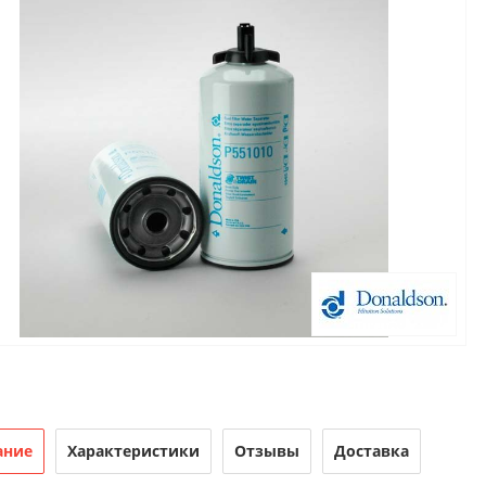
ание
Характеристики
Отзывы
Доставка