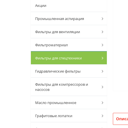
Акции
Промышленная аспирация
Фильтры для вентиляции
Фильтроматериал
Фильтры для спецтехники
Гидравлические фильтры
Фильтры для компрессоров и
насосов
Масло промышленное
Графитовые лопатки
Опис