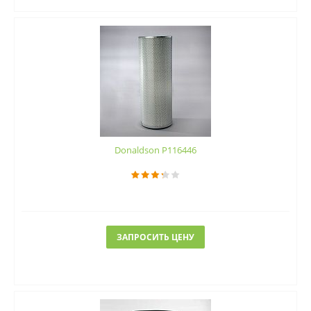
Donaldson P116446
ЗАПРОСИТЬ ЦЕНУ