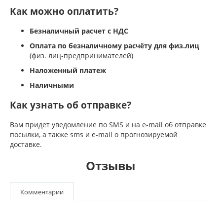
Как можно оплатить?
Безналичный расчет с НДС
Оплата по безналичному расчёту для физ.лиц
(физ. лиц-предпринимателей)
Наложенный платеж
Наличными
Как узнать об отправке?
Вам придет уведомление по SMS и на e-mail об отправке
посылки, а также sms и e-mail о прогнозируемой
доставке.
Отзывы
Комментарии