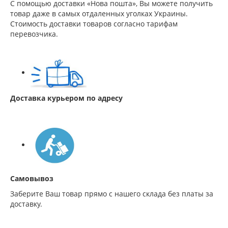
С помощью доставки «Нова пошта», Вы можете получить
товар даже в самых отдаленных уголках Украины.
Стоимость доставки товаров согласно тарифам
перевозчика.
Доставка курьером по адресу
Самовывоз
Заберите Ваш товар прямо с нашего склада без платы за
доставку.