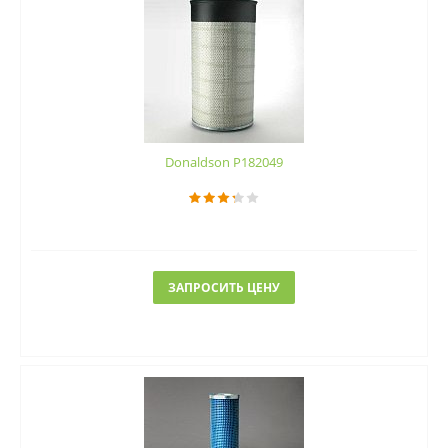
Donaldson P182049
ЗАПРОСИТЬ ЦЕНУ