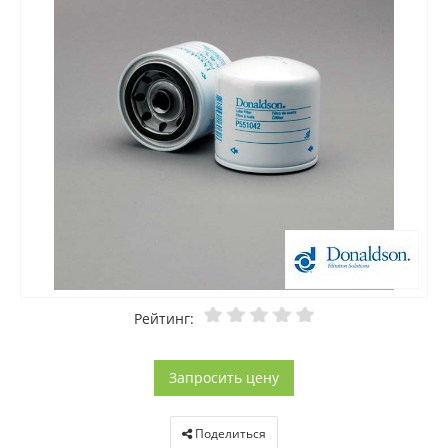
Рейтинг:
Запросить цену
Поделиться