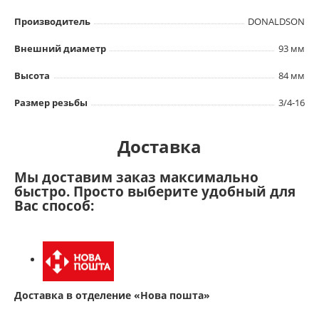
Производитель
DONALDSON
Внешний диаметр
93 мм
Высота
84 мм
Размер резьбы
3/4-16
Доставка
Мы доставим заказ максимально
быстро. Просто выберите удобный для
Вас способ:
Доставка в отделение «Нова пошта»