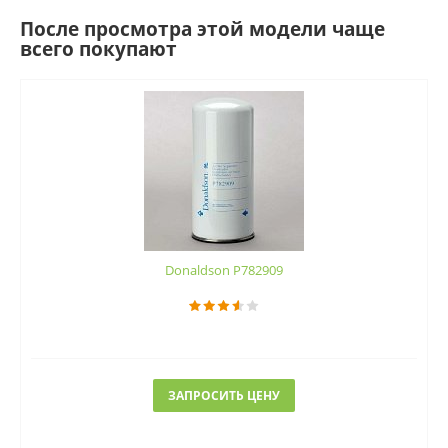
После просмотра этой модели чаще
всего покупают
Donaldson P782909
ЗАПРОСИТЬ ЦЕНУ