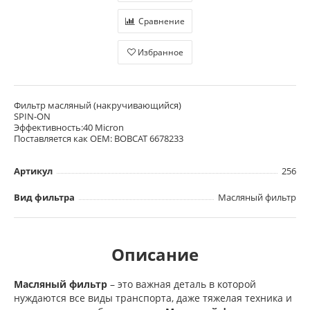
Сравнение
Избранное
Фильтр масляный (накручивающийся)
SPIN-ON
Эффективность:40 Micron
Поставляется как OEM: BOBCAT 6678233
Артикул
256
Вид фильтра
Масляный фильтр
Описание
Масляный фильтр
– это важная деталь в которой
нуждаются все виды транспорта, даже тяжелая техника и