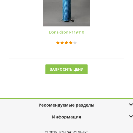
Donaldson P119410
ЗАПРОСИТЬ ЦЕНУ
Рекомендуемые разделы
Информация
© 2019 ТОВ "АС ФІЛЬТР"