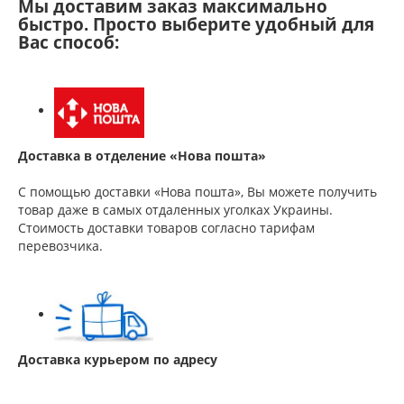
Мы доставим заказ максимально
быстро. Просто выберите удобный для
Вас способ:
Доставка в отделение «Нова пошта»
С помощью доставки «Нова пошта», Вы можете получить
товар даже в самых отдаленных уголках Украины.
Стоимость доставки товаров согласно тарифам
перевозчика.
Доставка курьером по адресу