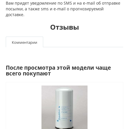
Вам придет уведомление по SMS и на e-mail об отправке
посылки, а также sms и e-mail о прогнозируемой
доставке.
Отзывы
Комментарии
После просмотра этой модели чаще
всего покупают