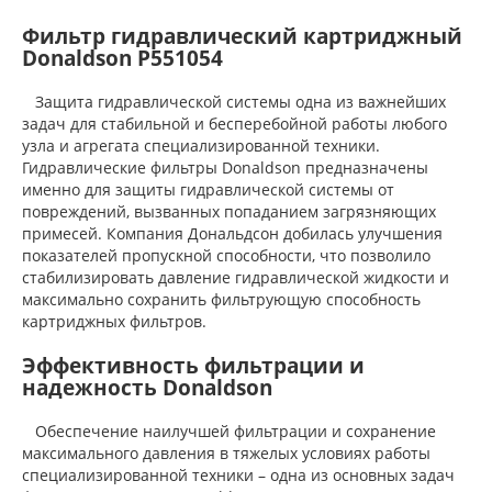
Фильтр гидравлический картриджный
Donaldson P551054
Защита гидравлической системы одна из важнейших
задач для стабильной и бесперебойной работы любого
узла и агрегата специализированной техники.
Гидравлические фильтры Donaldson предназначены
именно для защиты гидравлической системы от
повреждений, вызванных попаданием загрязняющих
примесей. Компания Дональдсон добилась улучшения
показателей пропускной способности, что позволило
стабилизировать давление гидравлической жидкости и
максимально сохранить фильтрующую способность
картриджных фильтров.
Эффективность фильтрации и
надежность Donaldson
Обеспечение наилучшей фильтрации и сохранение
максимального давления в тяжелых условиях работы
специализированной техники – одна из основных задач