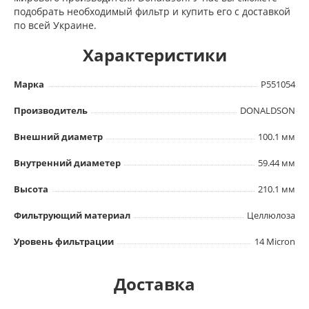
подобрать необходимый фильтр и купить его с доставкой
по всей Украине.
Характеристики
Марка
P551054
Производитель
DONALDSON
Внешний диаметр
100.1 мм
Внутренний диаметер
59.44 мм
Высота
210.1 мм
Фильтрующий материал
Целлюлоза
Уровень фильтрации
14 Micron
Доставка