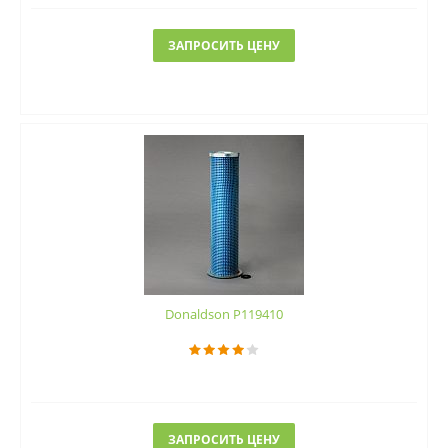
ЗАПРОСИТЬ ЦЕНУ
Donaldson P119410
ЗАПРОСИТЬ ЦЕНУ