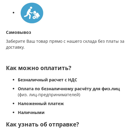
Самовывоз
Заберите Ваш товар прямо с нашего склада без платы за
доставку.
Как можно оплатить?
Безналичный расчет с НДС
Оплата по безналичному расчёту для физ.лиц
(физ. лиц-предпринимателей)
Наложенный платеж
Наличными
Как узнать об отправке?