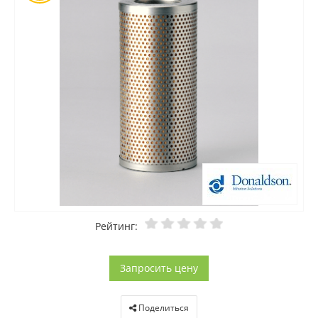
Рейтинг:
Запросить цену
Поделиться