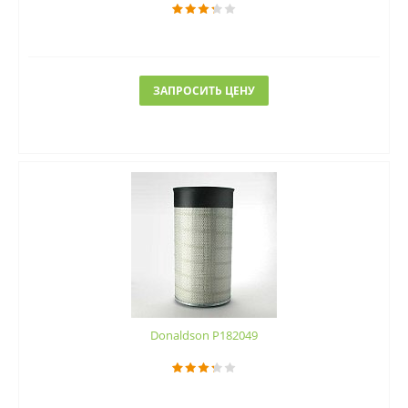
ЗАПРОСИТЬ ЦЕНУ
Donaldson P182049