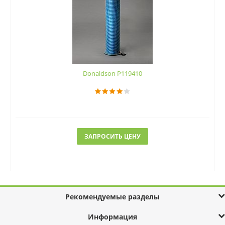
Donaldson P119410
ЗАПРОСИТЬ ЦЕНУ
Рекомендуемые разделы
Информация