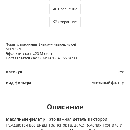
Сравнение
Избранное
Фильтр масляный (накручивающийся)
SPIN-ON
Эффективность:20 Micron
Поставляется как OEM: BOBCAT 6678233
Артикул
258
Вид фильтра
Масляный фильтр
Описание
Масляный фильтр
– это важная деталь в которой
нуждаются все виды транспорта, даже тяжелая техника и