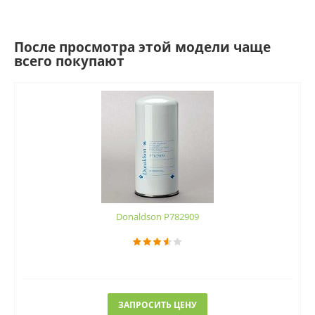
После просмотра этой модели чаще
всего покупают
Donaldson P782909
ЗАПРОСИТЬ ЦЕНУ