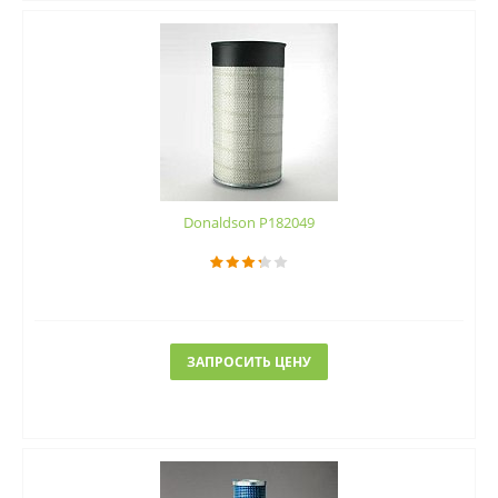
Donaldson P182049
ЗАПРОСИТЬ ЦЕНУ