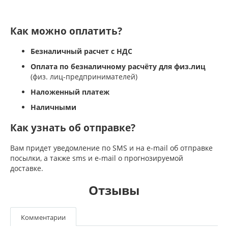
Как можно оплатить?
Безналичный расчет с НДС
Оплата по безналичному расчёту для физ.лиц
(физ. лиц-предпринимателей)
Наложенный платеж
Наличными
Как узнать об отправке?
Вам придет уведомление по SMS и на e-mail об отправке
посылки, а также sms и e-mail о прогнозируемой
доставке.
Отзывы
Комментарии