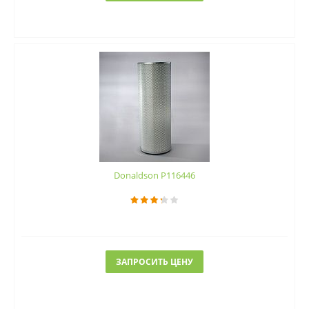
Donaldson P116446
ЗАПРОСИТЬ ЦЕНУ