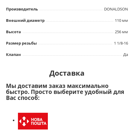
Производитель
DONALDSON
Внешний диаметр
110 мм
Высота
256 мм
Размер резьбы
1 1/8-16
Клапан
Да
Доставка
Мы доставим заказ максимально
быстро. Просто выберите удобный для
Вас способ: