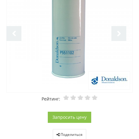
Рейтинг:
Запросить цену
Поделиться