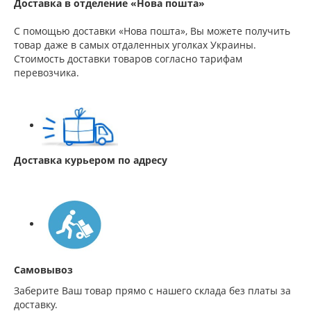
Доставка в отделение «Нова пошта»
С помощью доставки «Нова пошта», Вы можете получить
товар даже в самых отдаленных уголках Украины.
Стоимость доставки товаров согласно тарифам
перевозчика.
Доставка курьером по адресу
Самовывоз
Заберите Ваш товар прямо с нашего склада без платы за
доставку.