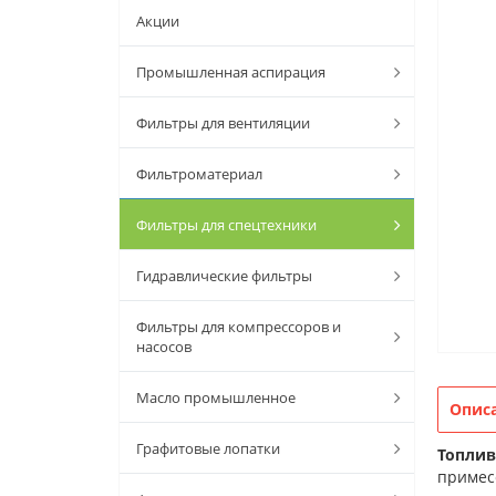
Акции
Промышленная аспирация
Фильтры для вентиляции
Фильтроматериал
Фильтры для спецтехники
Гидравлические фильтры
Фильтры для компрессоров и
насосов
Масло промышленное
Опис
Графитовые лопатки
Топлив
примес