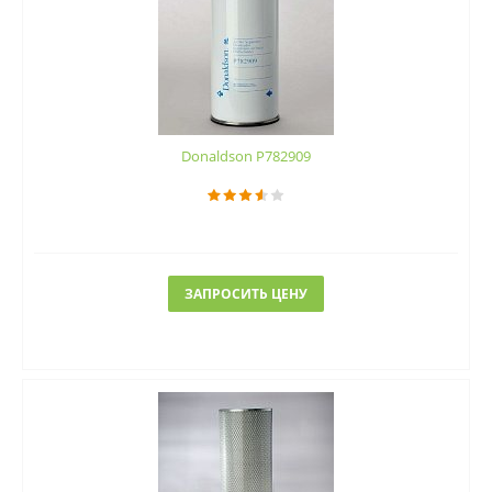
Donaldson P782909
ЗАПРОСИТЬ ЦЕНУ