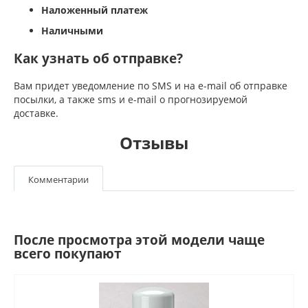
Наложенный платеж
Наличными
Как узнать об отправке?
Вам придет уведомление по SMS и на e-mail об отправке
посылки, а также sms и e-mail о прогнозируемой
доставке.
Отзывы
Комментарии
После просмотра этой модели чаще
всего покупают