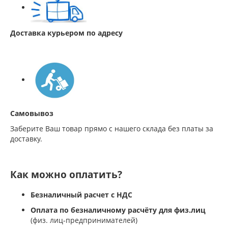
Доставка курьером по адресу
Самовывоз
Заберите Ваш товар прямо с нашего склада без платы за
доставку.
Как можно оплатить?
Безналичный расчет с НДС
Оплата по безналичному расчёту для физ.лиц
(физ. лиц-предпринимателей)