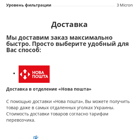
Уровень фильтрации
3 Micron
Доставка
Мы доставим заказ максимально
быстро. Просто выберите удобный для
Вас способ:
Доставка в отделение «Нова пошта»
С помощью доставки «Нова пошта», Вы можете получить
товар даже в самых отдаленных уголках Украины.
Стоимость доставки товаров согласно тарифам
перевозчика.