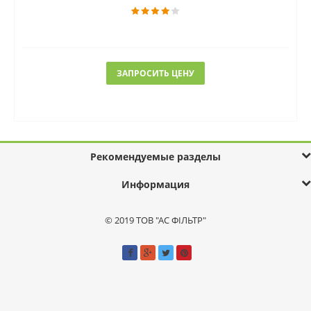
ЗАПРОСИТЬ ЦЕНУ
Рекомендуемые разделы
Информация
© 2019 ТОВ "АС ФІЛЬТР"