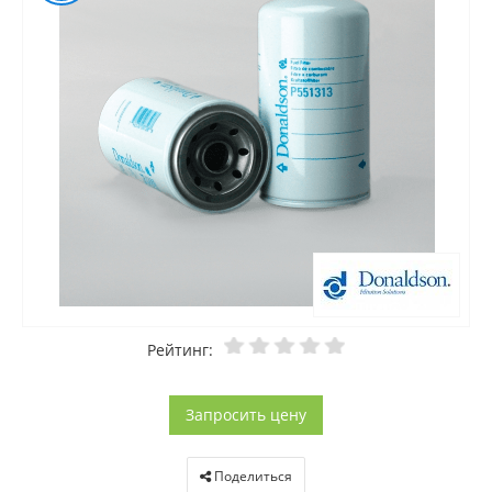
Рейтинг:
Запросить цену
Поделиться