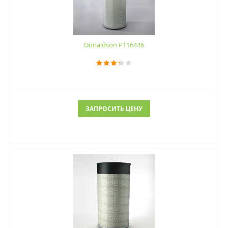
Donaldson P116446
ЗАПРОСИТЬ ЦЕНУ