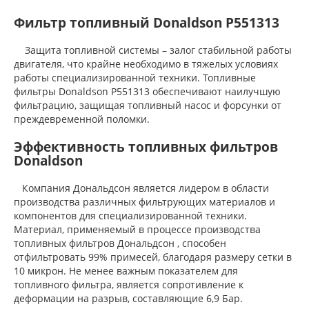
Фильтр топливный Donaldson P551313
Защита топливной системы – залог стабильной работы
двигателя, что крайне необходимо в тяжелых условиях
работы специализированной техники. Топливные
фильтры Donaldson P551313 обеспечивают наилучшую
фильтрацию, защищая топливный насос и форсунки от
преждевременной поломки.
Эффективность топливных фильтров
Donaldson
Компания Дональдсон является лидером в области
производства различных фильтрующих материалов и
компонентов для специализированной техники.
Материал, применяемый в процессе производства
топливных фильтров Дональдсон , способен
отфильтровать 99% примесей, благодаря размеру сетки в
10 микрон. Не менее важным показателем для
топливного фильтра, является сопротивление к
деформации на разрыв, составляющие 6,9 Бар.