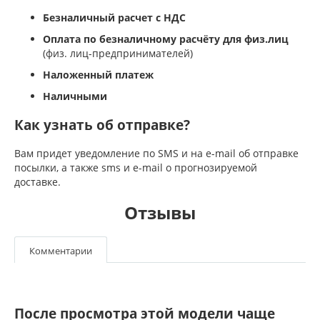
Безналичный расчет с НДС
Оплата по безналичному расчёту для физ.лиц
(физ. лиц-предпринимателей)
Наложенный платеж
Наличными
Как узнать об отправке?
Вам придет уведомление по SMS и на e-mail об отправке
посылки, а также sms и e-mail о прогнозируемой
доставке.
Отзывы
Комментарии
После просмотра этой модели чаще