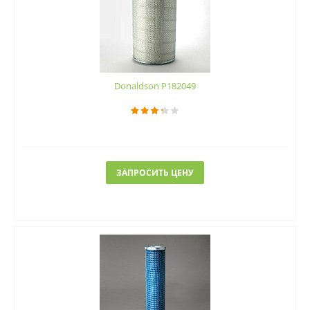
Donaldson P182049
ЗАПРОСИТЬ ЦЕНУ