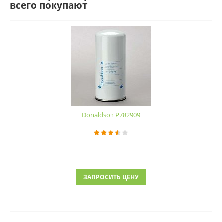
всего покупают
Donaldson P782909
ЗАПРОСИТЬ ЦЕНУ