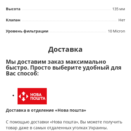
Высота
135 мм
Клапан
Нет
Уровень фильтрации
10 Micron
Доставка
Мы доставим заказ максимально
быстро. Просто выберите удобный для
Вас способ:
Доставка в отделение «Нова пошта»
С помощью доставки «Нова пошта», Вы можете получить
товар даже в самых отдаленных уголках Украины.