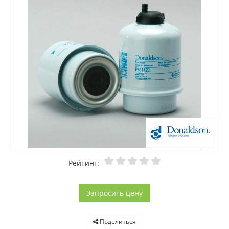
Рейтинг:
Запросить цену
Поделиться