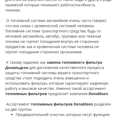
примесей которые понижают работоспособность
техники.
О топливной системе автомобиля очень часто говорят,
что она схожа с кровеносной системой человека.
Топливная система транспортного средства, будь то
легковой автомобиль, автобус, грузовик или тяжелая
техника не терпит попадания внутрь её сторонних
предметов, как и кровеносная система человека не
терпит попадания сторонних организмов.
К такому заданию как
замена топливного фильтра
Дональдсон
для достижения качественного процесса
защиты топливной системы вашего транспортного
средства стоит подходить очень взвешенно и
использовать фильтры, которые гарантируют надежную
работу и высокое качество. Именно такой ассортимент
топливных фильтров
предлагает компания
Donaldson
.
Ассортимент
топливных фильтров Donaldson
разделен
на две группы:
Предварительной очистки, которые несут функцию