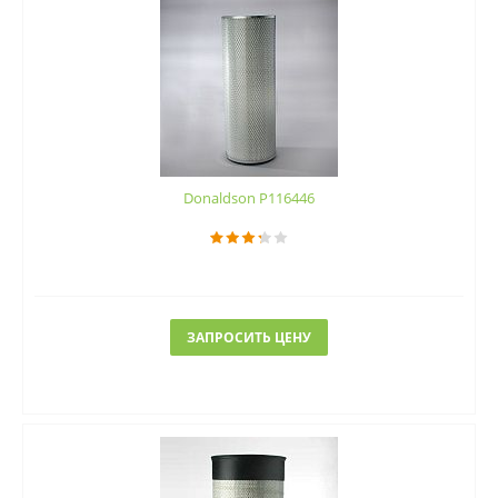
Donaldson P116446
ЗАПРОСИТЬ ЦЕНУ