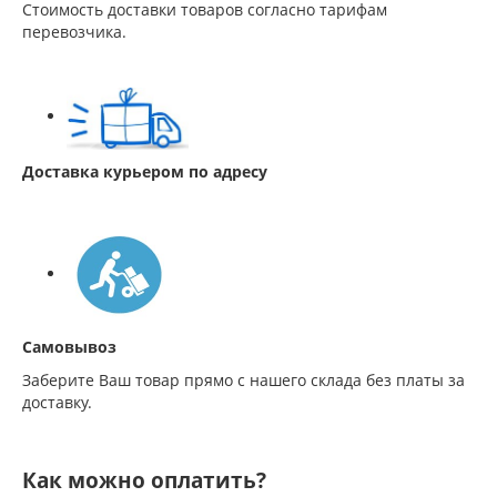
Стоимость доставки товаров согласно тарифам
перевозчика.
Доставка курьером по адресу
Самовывоз
Заберите Ваш товар прямо с нашего склада без платы за
доставку.
Как можно оплатить?