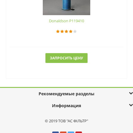
Donaldson P119410
ЗАПРОСИТЬ ЦЕНУ
Рекомендуемые разделы
Информация
© 2019 ТОВ "АС ФІЛЬТР"