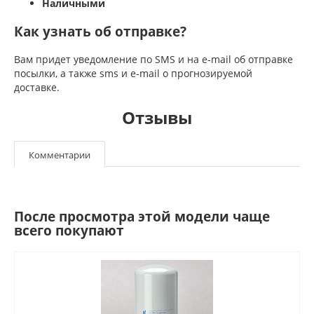
Наличными
Как узнать об отправке?
Вам придет уведомление по SMS и на e-mail об отправке
посылки, а также sms и e-mail о прогнозируемой
доставке.
Отзывы
Комментарии
После просмотра этой модели чаще
всего покупают