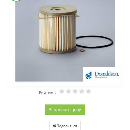
Рейтинг:
Запросить цену
Поделиться