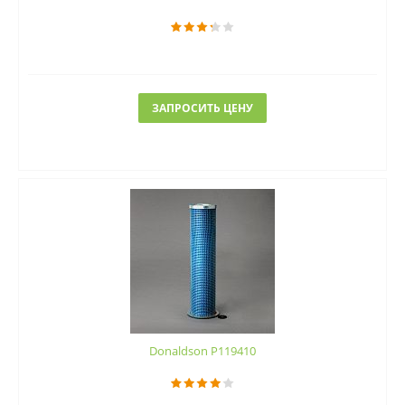
ЗАПРОСИТЬ ЦЕНУ
Donaldson P119410