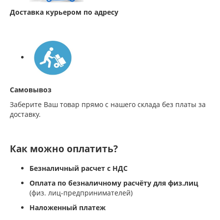
Доставка курьером по адресу
Самовывоз
Заберите Ваш товар прямо с нашего склада без платы за
доставку.
Как можно оплатить?
Безналичный расчет с НДС
Оплата по безналичному расчёту для физ.лиц
(физ. лиц-предпринимателей)
Наложенный платеж