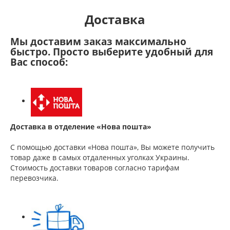
Доставка
Мы доставим заказ максимально
быстро. Просто выберите удобный для
Вас способ:
Доставка в отделение «Нова пошта»
С помощью доставки «Нова пошта», Вы можете получить
товар даже в самых отдаленных уголках Украины.
Стоимость доставки товаров согласно тарифам
перевозчика.