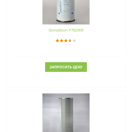
Donaldson P782909
ЗАПРОСИТЬ ЦЕНУ