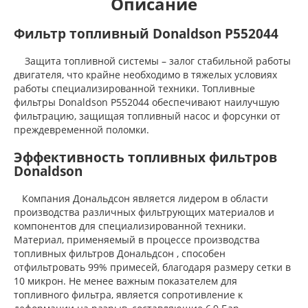
Описание
Фильтр топливный Donaldson P552044
Защита топливной системы – залог стабильной работы
двигателя, что крайне необходимо в тяжелых условиях
работы специализированной техники. Топливные
фильтры Donaldson P552044 обеспечивают наилучшую
фильтрацию, защищая топливный насос и форсунки от
преждевременной поломки.
Эффективность топливных фильтров
Donaldson
Компания Дональдсон является лидером в области
производства различных фильтрующих материалов и
компонентов для специализированной техники.
Материал, применяемый в процессе производства
топливных фильтров Дональдсон , способен
отфильтровать 99% примесей, благодаря размеру сетки в
10 микрон. Не менее важным показателем для
топливного фильтра, является сопротивление к