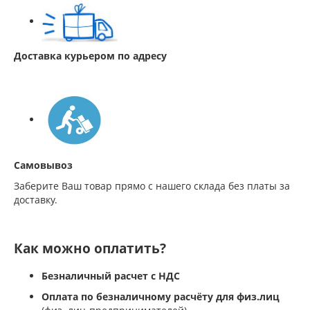
Доставка курьером по адресу
Самовывоз
Заберите Ваш товар прямо с нашего склада без платы за
доставку.
Как можно оплатить?
Безналичный расчет с НДС
Оплата по безналичному расчёту для физ.лиц