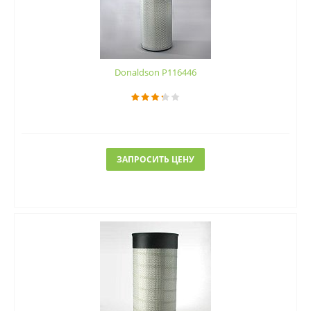
Donaldson P116446
ЗАПРОСИТЬ ЦЕНУ