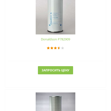
Donaldson P782909
ЗАПРОСИТЬ ЦЕНУ