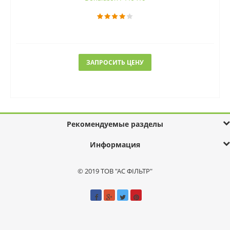
ЗАПРОСИТЬ ЦЕНУ
Рекомендуемые разделы
Информация
© 2019 ТОВ "АС ФІЛЬТР"