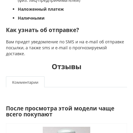
(физ. лиц-предпринимателей)
Наложенный платеж
Наличными
Как узнать об отправке?
Вам придет уведомление по SMS и на e-mail об отправке
посылки, а также sms и e-mail о прогнозируемой
доставке.
Отзывы
Комментарии
После просмотра этой модели чаще
всего покупают