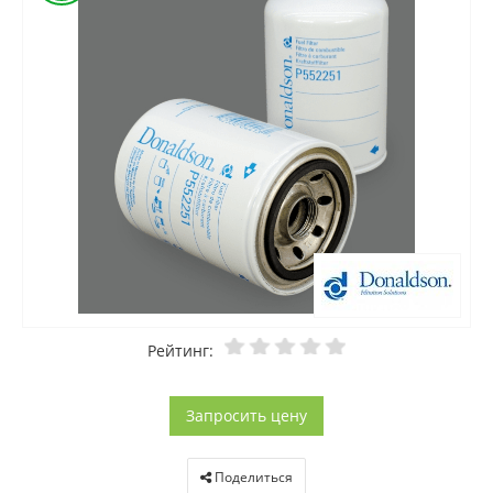
Рейтинг:
Запросить цену
Поделиться