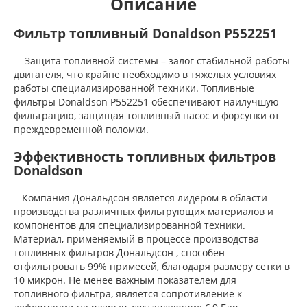
Описание
Фильтр топливный Donaldson P552251
Защита топливной системы – залог стабильной работы
двигателя, что крайне необходимо в тяжелых условиях
работы специализированной техники. Топливные
фильтры Donaldson P552251 обеспечивают наилучшую
фильтрацию, защищая топливный насос и форсунки от
преждевременной поломки.
Эффективность топливных фильтров
Donaldson
Компания Дональдсон является лидером в области
производства различных фильтрующих материалов и
компонентов для специализированной техники.
Материал, применяемый в процессе производства
топливных фильтров Дональдсон , способен
отфильтровать 99% примесей, благодаря размеру сетки в
10 микрон. Не менее важным показателем для
топливного фильтра, является сопротивление к