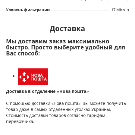
Уровень фильтрации
17 Micron
Доставка
Мы доставим заказ максимально
быстро. Просто выберите удобный для
Вас способ:
Доставка в отделение «Нова пошта»
С помощью доставки «Нова пошта», Вы можете получить
товар даже в самых отдаленных уголках Украины.
Стоимость доставки товаров согласно тарифам
перевозчика.