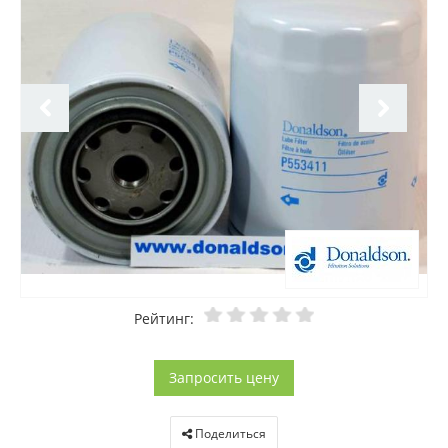
Рейтинг:
Запросить цену
Поделиться