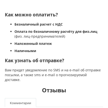
Как можно оплатить?
Безналичный расчет с НДС
Оплата по безналичному расчёту для физ.лиц
(физ. лиц-предпринимателей)
Наложенный платеж
Наличными
Как узнать об отправке?
Вам придет уведомление по SMS и на e-mail об отправке
посылки, а также sms и e-mail о прогнозируемой
доставке.
Отзывы
Комментарии