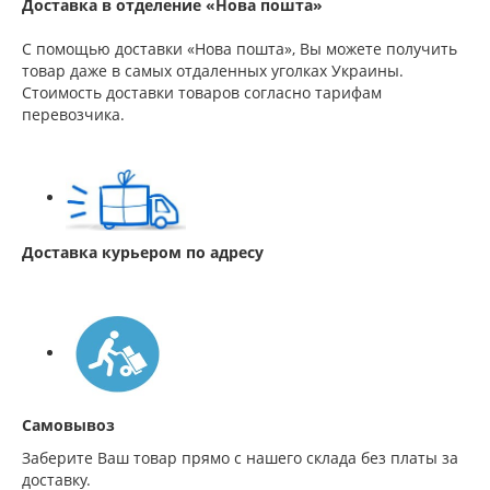
Доставка в отделение «Нова пошта»
С помощью доставки «Нова пошта», Вы можете получить
товар даже в самых отдаленных уголках Украины.
Стоимость доставки товаров согласно тарифам
перевозчика.
Доставка курьером по адресу
Самовывоз
Заберите Ваш товар прямо с нашего склада без платы за
доставку.