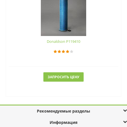
Donaldson P119410
ЗАПРОСИТЬ ЦЕНУ
Рекомендуемые разделы
Информация