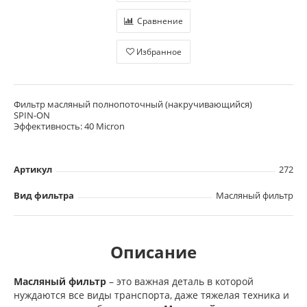
Сравнение
Избранное
Фильтр масляный полнопоточный (накручивающийся)
SPIN-ON
Эффективность: 40 Micron
Артикул
272
Вид фильтра
Масляный фильтр
Описание
Масляный фильтр
– это важная деталь в которой
нуждаются все виды транспорта, даже тяжелая техника и