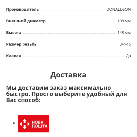
Производитель
DONALDSON
Внешний диаметр
108 мм
Высота
148 мм
Размер резьбы
3/4-16
Клапан
Да
Доставка
Мы доставим заказ максимально
быстро. Просто выберите удобный для
Вас способ: