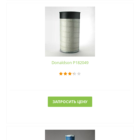
Donaldson P182049
ЗАПРОСИТЬ ЦЕНУ