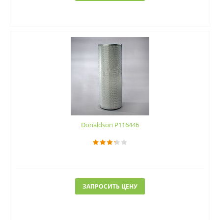
Donaldson P116446
ЗАПРОСИТЬ ЦЕНУ