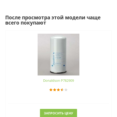
После просмотра этой модели чаще
всего покупают
Donaldson P782909
ЗАПРОСИТЬ ЦЕНУ