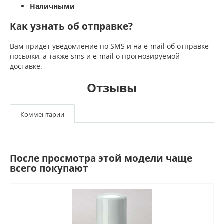
Наличными
Как узнать об отправке?
Вам придет уведомление по SMS и на e-mail об отправке
посылки, а также sms и e-mail о прогнозируемой
доставке.
Отзывы
Комментарии
После просмотра этой модели чаще
всего покупают