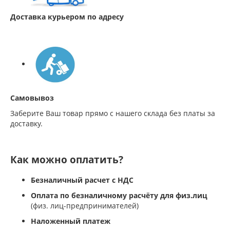
Доставка курьером по адресу
Самовывоз
Заберите Ваш товар прямо с нашего склада без платы за
доставку.
Как можно оплатить?
Безналичный расчет с НДС
Оплата по безналичному расчёту для физ.лиц
(физ. лиц-предпринимателей)
Наложенный платеж