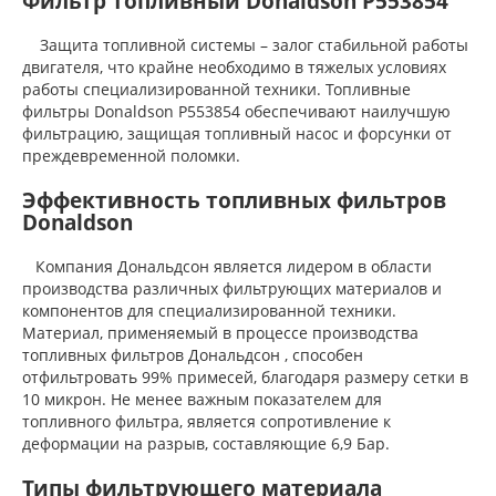
Фильтр топливный Donaldson P553854
Защита топливной системы – залог стабильной работы
двигателя, что крайне необходимо в тяжелых условиях
работы специализированной техники. Топливные
фильтры Donaldson P553854 обеспечивают наилучшую
фильтрацию, защищая топливный насос и форсунки от
преждевременной поломки.
Эффективность топливных фильтров
Donaldson
Компания Дональдсон является лидером в области
производства различных фильтрующих материалов и
компонентов для специализированной техники.
Материал, применяемый в процессе производства
топливных фильтров Дональдсон , способен
отфильтровать 99% примесей, благодаря размеру сетки в
10 микрон. Не менее важным показателем для
топливного фильтра, является сопротивление к
деформации на разрыв, составляющие 6,9 Бар.
Типы фильтрующего материала