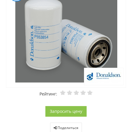
Рейтинг:
Запросить цену
Поделиться