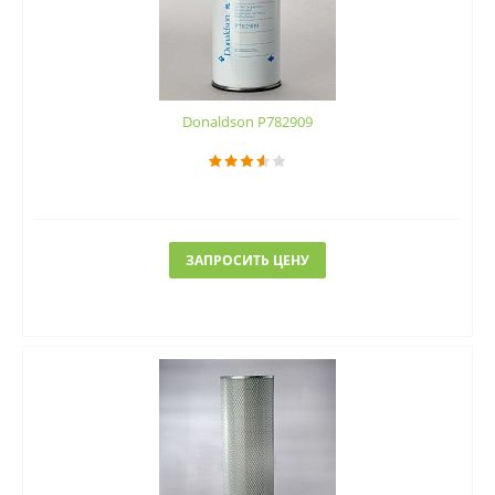
Donaldson P782909
ЗАПРОСИТЬ ЦЕНУ