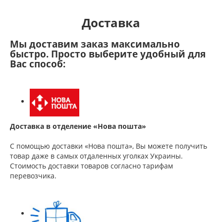
Доставка
Мы доставим заказ максимально
быстро. Просто выберите удобный для
Вас способ:
Доставка в отделение «Нова пошта»
С помощью доставки «Нова пошта», Вы можете получить
товар даже в самых отдаленных уголках Украины.
Стоимость доставки товаров согласно тарифам
перевозчика.