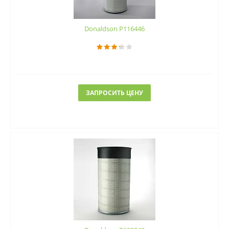
Donaldson P116446
ЗАПРОСИТЬ ЦЕНУ