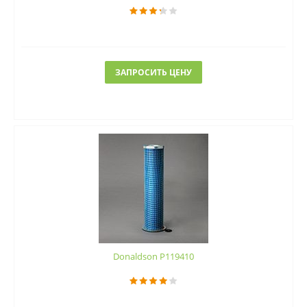
ЗАПРОСИТЬ ЦЕНУ
Donaldson P119410