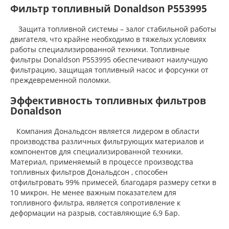
Фильтр топливный Donaldson P553995
Защита топливной системы – залог стабильной работы
двигателя, что крайне необходимо в тяжелых условиях
работы специализированной техники. Топливные
фильтры Donaldson P553995 обеспечивают наилучшую
фильтрацию, защищая топливный насос и форсунки от
преждевременной поломки.
Эффективность топливных фильтров
Donaldson
Компания Дональдсон является лидером в области
производства различных фильтрующих материалов и
компонентов для специализированной техники.
Материал, применяемый в процессе производства
топливных фильтров Дональдсон , способен
отфильтровать 99% примесей, благодаря размеру сетки в
10 микрон. Не менее важным показателем для
топливного фильтра, является сопротивление к
деформации на разрыв, составляющие 6,9 Бар.