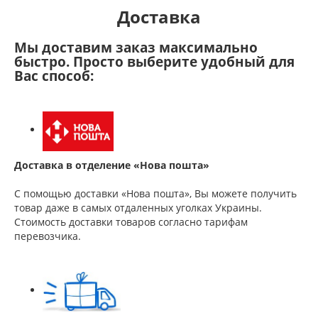
Доставка
Мы доставим заказ максимально
быстро. Просто выберите удобный для
Вас способ:
Доставка в отделение «Нова пошта»
С помощью доставки «Нова пошта», Вы можете получить
товар даже в самых отдаленных уголках Украины.
Стоимость доставки товаров согласно тарифам
перевозчика.