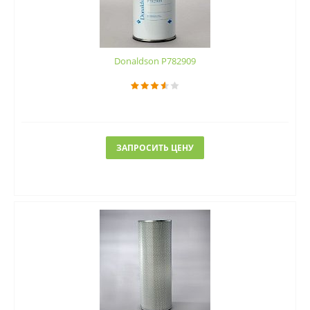
Donaldson P782909
ЗАПРОСИТЬ ЦЕНУ