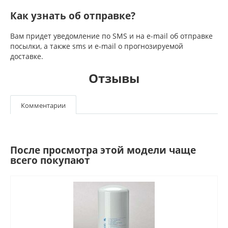
Как узнать об отправке?
Вам придет уведомление по SMS и на e-mail об отправке
посылки, а также sms и e-mail о прогнозируемой
доставке.
Отзывы
Комментарии
После просмотра этой модели чаще
всего покупают