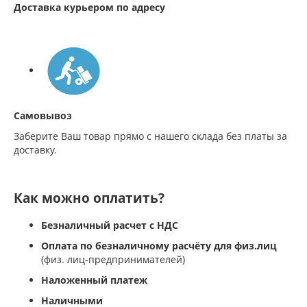
Доставка курьером по адресу
Самовывоз
Заберите Ваш товар прямо с нашего склада без платы за
доставку.
Как можно оплатить?
Безналичный расчет с НДС
Оплата по безналичному расчёту для физ.лиц
(физ. лиц-предпринимателей)
Наложенный платеж
Наличными