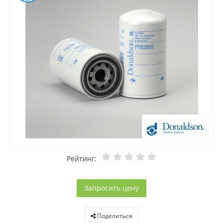
Рейтинг:
Запросить цену
Поделиться