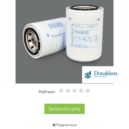
Рейтинг:
Запросить цену
Поделиться