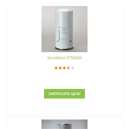
Donaldson P782909
ЗАПРОСИТЬ ЦЕНУ