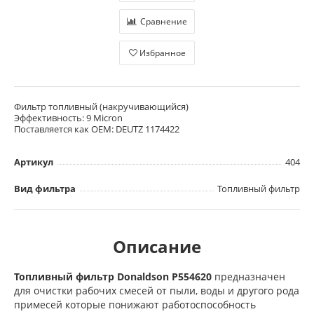
Сравнение
Избранное
Фильтр топливный (накручивающийся)
Эффективность: 9 Micron
Поставляется как OEM: DEUTZ 1174422
Артикул
404
Вид фильтра
Топливный фильтр
Описание
Топливный фильтр Donaldson P554620
предназначен
для очистки рабочих смесей от пыли, воды и другого рода
примесей которые понижают работоспособность