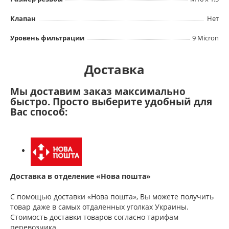
Клапан
Нет
Уровень фильтрации
9 Micron
Доставка
Мы доставим заказ максимально
быстро. Просто выберите удобный для
Вас способ:
Доставка в отделение «Нова пошта»
С помощью доставки «Нова пошта», Вы можете получить
товар даже в самых отдаленных уголках Украины.
Стоимость доставки товаров согласно тарифам
перевозчика.