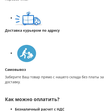
Доставка курьером по адресу
Самовывоз
Заберите Ваш товар прямо с нашего склада без платы за
доставку.
Как можно оплатить?
Безналичный расчет с НДС