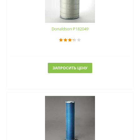
Donaldson P182049
ЗАПРОСИТЬ ЦЕНУ