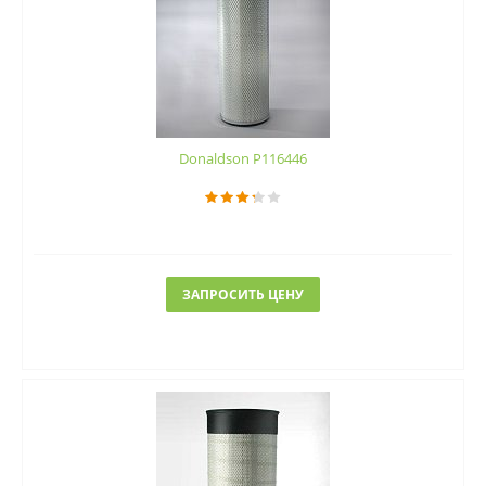
Donaldson P116446
ЗАПРОСИТЬ ЦЕНУ