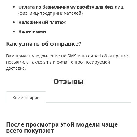
Оплата по безналичному расчёту для физ.лиц
(физ. лиц-предпринимателей)
Наложенный платеж
Наличными
Как узнать об отправке?
Вам придет уведомление по SMS и на e-mail об отправке
посылки, а также sms и e-mail о прогнозируемой
доставке.
Отзывы
Комментарии
После просмотра этой модели чаще
всего покупают