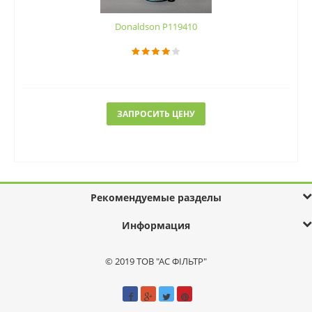
Donaldson P119410
ЗАПРОСИТЬ ЦЕНУ
Рекомендуемые разделы
Информация
© 2019 ТОВ "АС ФІЛЬТР"