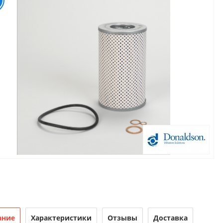
ание
Характеристики
Отзывы
Доставка