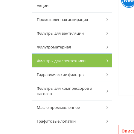
New
Акции
Промышленная аспирация
Фильтры для вентиляции
Фильтроматериал
Фильтры для спецтехники
Гидравлические фильтры
Фильтры для компрессоров и
насосов
Масло промышленное
Графитовые лопатки
Опис