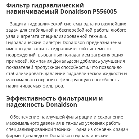
Фильтр гидравлический
навинчиваемый Donaldson P556005
Защита гидравлической системы одна из важнейших
задач для стабильной и бесперебойной работы любого
узла и агрегата специализированной техники.
Гидравлические фильтры Donaldson предназначены
именно для защиты гидравлической системы от
повреждений, вызванных попаданием загрязняющих
примесей. Компания Дональдсон добилась улучшения
показателей пропускной способности, что позволило
стабилизировать давление гидравлической жидкости и
максимально сохранить фильтрующую способность
навинчиваемых фильтров.
Эффективность фильтрации и
надежность Donaldson
Обеспечение наилучшей фильтрации и сохранение
максимального давления в тяжелых условиях работы
специализированной техники – одна из основных задач
фирмы Дональдсон.Donaldson гидравлические