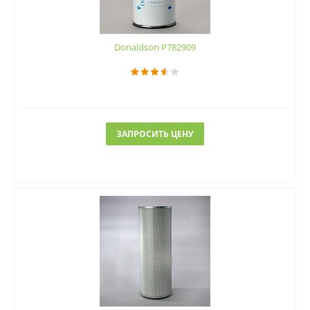
Donaldson P782909
ЗАПРОСИТЬ ЦЕНУ