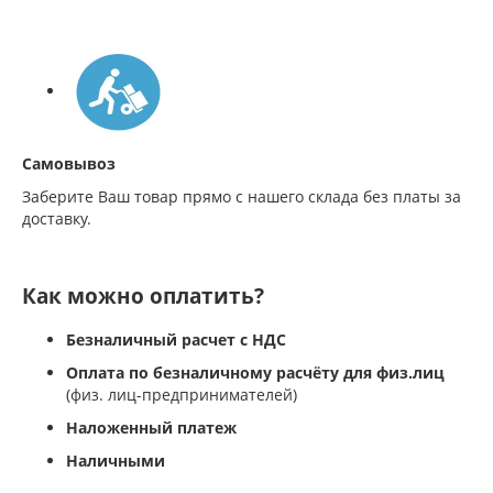
Самовывоз
Заберите Ваш товар прямо с нашего склада без платы за
доставку.
Как можно оплатить?
Безналичный расчет с НДС
Оплата по безналичному расчёту для физ.лиц
(физ. лиц-предпринимателей)
Наложенный платеж
Наличными