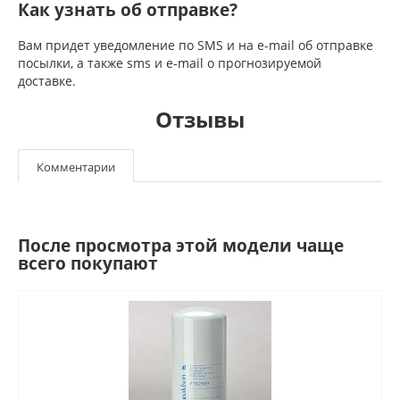
Как узнать об отправке?
Вам придет уведомление по SMS и на e-mail об отправке
посылки, а также sms и e-mail о прогнозируемой
доставке.
Отзывы
Комментарии
После просмотра этой модели чаще
всего покупают