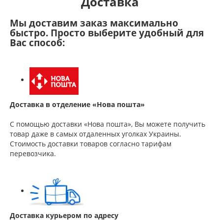
Доставка
Мы доставим заказ максимально
быстро. Просто выберите удобный для
Вас способ:
Доставка в отделение «Нова пошта»
С помощью доставки «Нова пошта», Вы можете получить
товар даже в самых отдаленных уголках Украины.
Стоимость доставки товаров согласно тарифам
перевозчика.
Доставка курьером по адресу