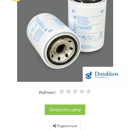
Рейтинг:
Запросить цену
Поделиться