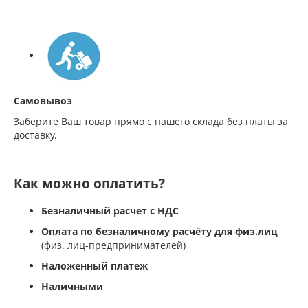
Самовывоз
Заберите Ваш товар прямо с нашего склада без платы за
доставку.
Как можно оплатить?
Безналичный расчет с НДС
Оплата по безналичному расчёту для физ.лиц
(физ. лиц-предпринимателей)
Наложенный платеж
Наличными