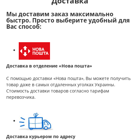
Доставка
Мы доставим заказ максимально
быстро. Просто выберите удобный для
Вас способ:
Доставка в отделение «Нова пошта»
С помощью доставки «Нова пошта», Вы можете получить
товар даже в самых отдаленных уголках Украины.
Стоимость доставки товаров согласно тарифам
перевозчика.
Доставка курьером по адресу