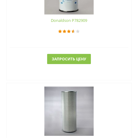
Donaldson P782909
ЗАПРОСИТЬ ЦЕНУ