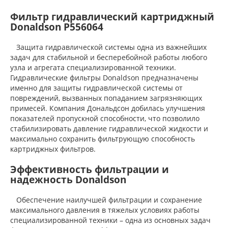
Фильтр гидравлический картриджный
Donaldson P556064
Защита гидравлической системы одна из важнейших
задач для стабильной и бесперебойной работы любого
узла и агрегата специализированной техники.
Гидравлические фильтры Donaldson предназначены
именно для защиты гидравлической системы от
повреждений, вызванных попаданием загрязняющих
примесей. Компания Дональдсон добилась улучшения
показателей пропускной способности, что позволило
стабилизировать давление гидравлической жидкости и
максимально сохранить фильтрующую способность
картриджных фильтров.
Эффективность фильтрации и
надежность Donaldson
Обеспечение наилучшей фильтрации и сохранение
максимального давления в тяжелых условиях работы
специализированной техники – одна из основных задач