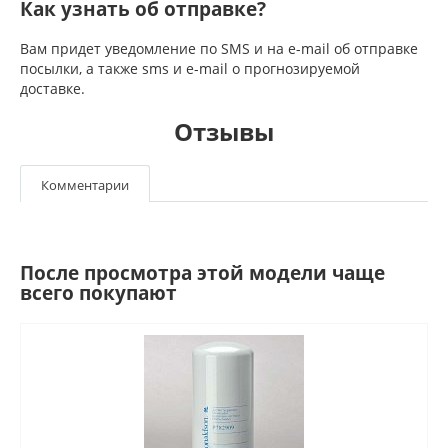
Как узнать об отправке?
Вам придет уведомление по SMS и на e-mail об отправке
посылки, а также sms и e-mail о прогнозируемой
доставке.
Отзывы
Комментарии
После просмотра этой модели чаще
всего покупают