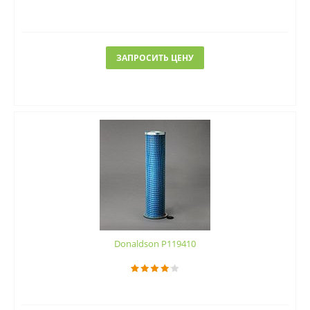
ЗАПРОСИТЬ ЦЕНУ
Donaldson P119410