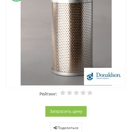
Рейтинг:
Запросить цену
Поделиться