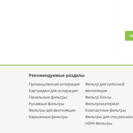
З
Рекомендуемые разделы
Промышленная аспирация
Фильтр для силосной
Картриджи для аспирации
вентиляции
Панельные фильтры
Фильтр боксы
Рукавные фильтры
Фильтроматериал
Фильтры для вентиляции
Компактные фильтры
Карманные фильтры
Фильтры для спецтехник
НЕРА Фильтры