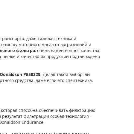
 транспорта, даже тяжелая техника и
 очистку моторного масла от загрязнений и
ляного фильтра
, очень важен вопрос качества,
а рынке и качество их продукции подтверждено
Donaldson P558329
. Делая такой выбор, вы
ного средства, даже если это спецтехника,
 которая способна обеспечивать фильтрацию
результат фильтрации особая технология –
Donaldson Endurance.