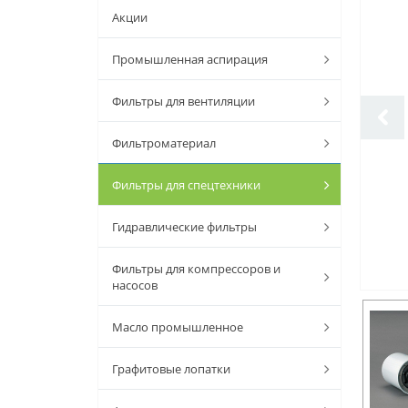
Акции
Промышленная аспирация
Фильтры для вентиляции
Фильтроматериал
Фильтры для спецтехники
Гидравлические фильтры
Фильтры для компрессоров и
насосов
Масло промышленное
Графитовые лопатки