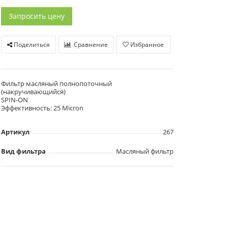
Запросить цену
Поделиться
Сравнение
Избранное
Фильтр масляный полнопоточный
(накручивающийся)
SPIN-ON
Эффективность: 25 Micron
Артикул
267
Вид фильтра
Масляный фильтр