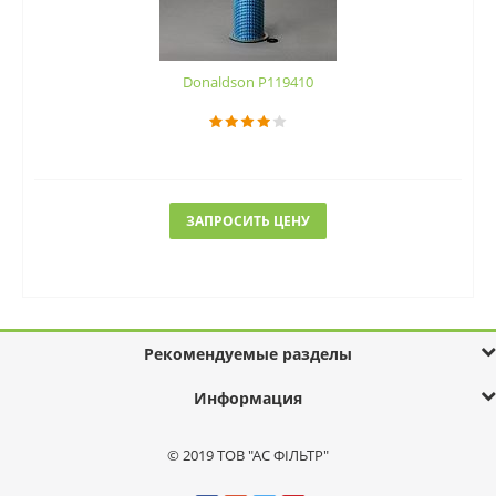
Donaldson P119410
ЗАПРОСИТЬ ЦЕНУ
Рекомендуемые разделы
Информация
© 2019 ТОВ "АС ФІЛЬТР"