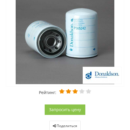
Рейтинг:
Запросить цену
Поделиться