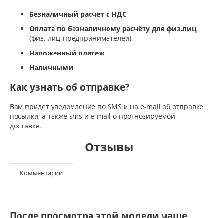
Безналичный расчет с НДС
Оплата по безналичному расчёту для физ.лиц
(физ. лиц-предпринимателей)
Наложенный платеж
Наличными
Как узнать об отправке?
Вам придет уведомление по SMS и на e-mail об отправке
посылки, а также sms и e-mail о прогнозируемой
доставке.
Отзывы
Комментарии
После просмотра этой модели чаще