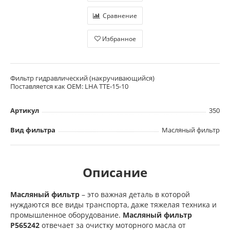
Сравнение
Избранное
Фильтр гидравлический (накручивающийся)
Поставляется как OEM: LHA TTE-15-10
Артикул
350
Вид фильтра
Масляный фильтр
Описание
Масляный фильтр
– это важная деталь в которой
нуждаются все виды транспорта, даже тяжелая техника и
промышленное оборудование.
Масляный фильтр
P565242
отвечает за очистку моторного масла от