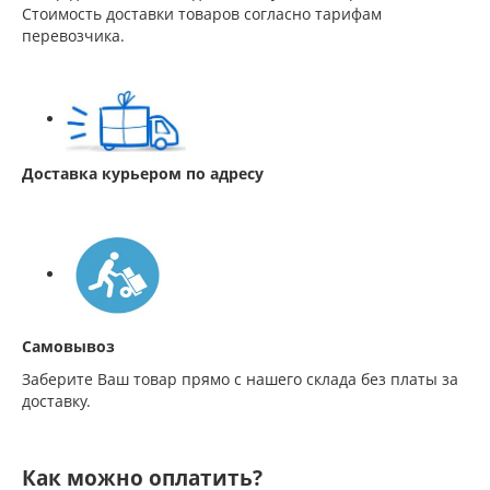
Стоимость доставки товаров согласно тарифам
перевозчика.
Доставка курьером по адресу
Самовывоз
Заберите Ваш товар прямо с нашего склада без платы за
доставку.
Как можно оплатить?