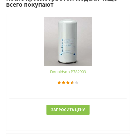
всего покупают
Donaldson P782909
ЗАПРОСИТЬ ЦЕНУ