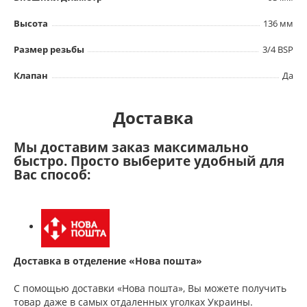
Высота
136 мм
Размер резьбы
3/4 BSP
Клапан
Да
Доставка
Мы доставим заказ максимально
быстро. Просто выберите удобный для
Вас способ:
Доставка в отделение «Нова пошта»
С помощью доставки «Нова пошта», Вы можете получить
товар даже в самых отдаленных уголках Украины.