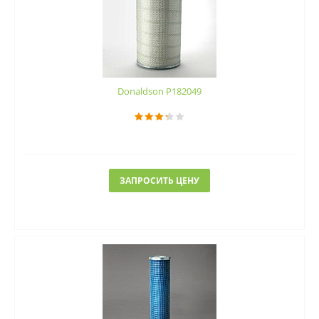
Donaldson P182049
ЗАПРОСИТЬ ЦЕНУ