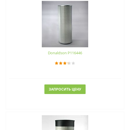
Donaldson P116446
ЗАПРОСИТЬ ЦЕНУ