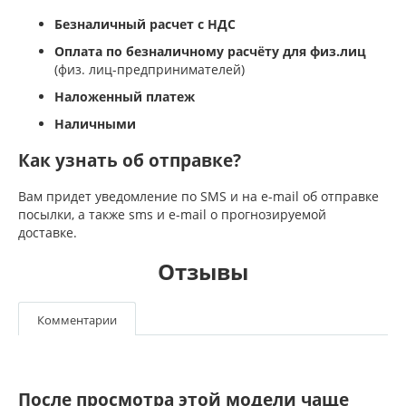
Безналичный расчет с НДС
Оплата по безналичному расчёту для физ.лиц
(физ. лиц-предпринимателей)
Наложенный платеж
Наличными
Как узнать об отправке?
Вам придет уведомление по SMS и на e-mail об отправке
посылки, а также sms и e-mail о прогнозируемой
доставке.
Отзывы
Комментарии
После просмотра этой модели чаще