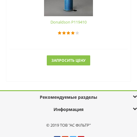
Donaldson P119410
ЗАПРОСИТЬ ЦЕНУ
Рекомендуемые разделы
Информация
© 2019 ТОВ "АС ФІЛЬТР"