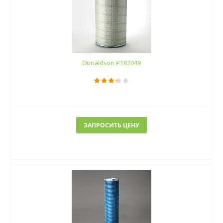
Donaldson P182049
ЗАПРОСИТЬ ЦЕНУ