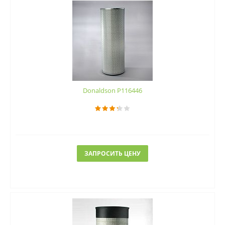
Donaldson P116446
ЗАПРОСИТЬ ЦЕНУ