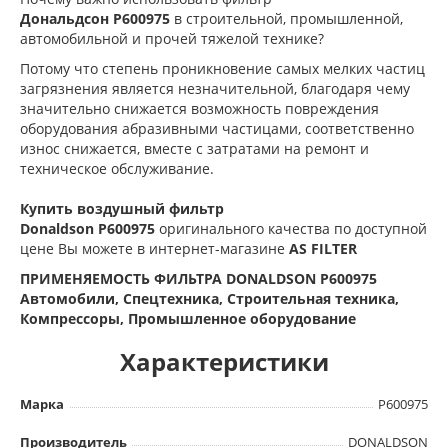
Дональдсон
P600975
в строительной, промышленной,
автомобильной и прочей тяжелой технике?
Потому что степень проникновение самых мелких частиц
загрязнения является незначительной, благодаря чему
значительно снижается возможность повреждения
оборудования абразивными частицами, соответственно
износ снижается, вместе с затратами на ремонт и
техническое обслуживание.
Купить воздушный фильтр
Donaldson
P600975
оригинального качества по доступной
цене Вы можете в интернет-магазине
AS FILTER
ПРИМЕНЯЕМОСТЬ ФИЛЬТРА DONALDSON P600975
Автомобили, Спецтехника, Строительная техника,
Компрессоры, Промышленное оборудование
Характеристики
Марка
P600975
Производитель
DONALDSON