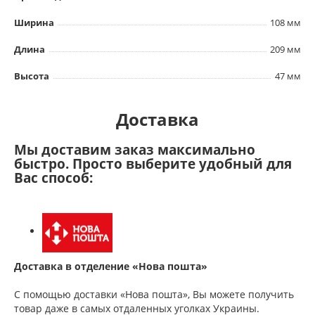
Ширина
108 мм
Длина
209 мм
Высота
47 мм
Доставка
Мы доставим заказ максимально
быстро. Просто выберите удобный для
Вас способ:
Доставка в отделение «Нова пошта»
С помощью доставки «Нова пошта», Вы можете получить
товар даже в самых отдаленных уголках Украины.