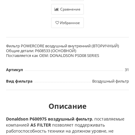
Сравнение
Избранное
Фильтр POWERCORE воздушный внутренний (ВТОРИЧНЫЙ)
Общие детали: P608533 (ОСНОВНОЙ)
Поставляется как OEM: DONALDSON PSD08 SERIES
Артикул
31
Вид фильтра
Воздушный фильтр
Описание
Donaldson P600975 воздушный фильтр
, поставляемые
компанией
AS FILTER
позволяет поддерживать
работоспособность техники на должном уровне, не