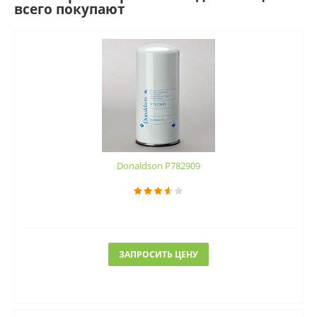
всего покупают
Donaldson P782909
ЗАПРОСИТЬ ЦЕНУ