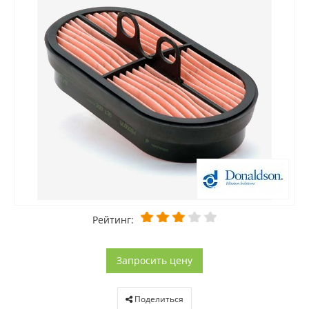
Рейтинг:
Запросить цену
Поделиться