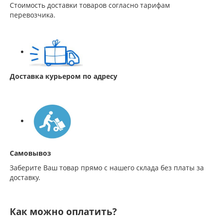
Стоимость доставки товаров согласно тарифам
перевозчика.
Доставка курьером по адресу
Самовывоз
Заберите Ваш товар прямо с нашего склада без платы за
доставку.
Как можно оплатить?