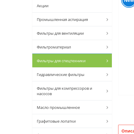
New
Акции
Промышленная аспирация
Фильтры для вентиляции
Фильтроматериал
Фильтры для спецтехники
Гидравлические фильтры
Фильтры для компрессоров и
насосов
Масло промышленное
Графитовые лопатки
Опис