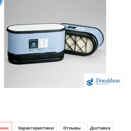
ание
Характеристики
Отзывы
Доставка