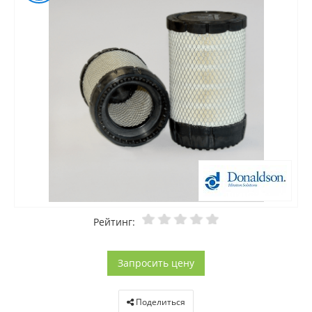
Рейтинг:
Запросить цену
Поделиться