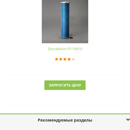
Donaldson P119410
ЗАПРОСИТЬ ЦЕНУ
Рекомендуемые разделы