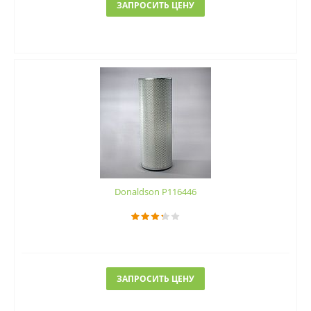
ЗАПРОСИТЬ ЦЕНУ
Donaldson P116446
ЗАПРОСИТЬ ЦЕНУ