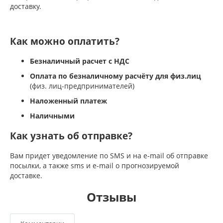
доставку.
Как можно оплатить?
Безналичный расчет с НДС
Оплата по безналичному расчёту для физ.лиц
(физ. лиц-предпринимателей)
Наложенный платеж
Наличными
Как узнать об отправке?
Вам придет уведомление по SMS и на e-mail об отправке
посылки, а также sms и e-mail о прогнозируемой
доставке.
Отзывы