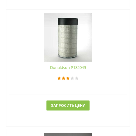
Donaldson P182049
ЗАПРОСИТЬ ЦЕНУ