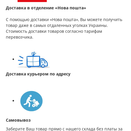
Доставка в отделение «Нова пошта»
С помощью доставки «Нова пошта», Вы можете получить
товар даже в самых отдаленных уголках Украины.
Стоимость доставки товаров согласно тарифам
перевозчика.
Доставка курьером по адресу
Самовывоз
Заберите Ваш товар прямо с нашего склада без платы за