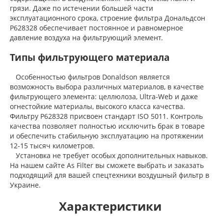
грязи. Даже по истечении большей части
эксплуатационного срока, строение фильтра Дональдсон
P628328 обеспечивает постоянное и равномерное
давление воздуха на фильтрующий элемент.
Типы фильтрующего материала
Особенностью фильтров Donaldson является
возможность выбора различных материалов, в качестве
фильтрующего элемента: целлюлоза, Ultra-Web и даже
огнестойкие материалы, высокого класса качества.
Фильтру P628328 присвоен стандарт ISO 5011. Контроль
качества позволяет полностью исключить брак в товаре
и обеспечить стабильную эксплуатацию на протяжении
12-15 тысяч километров.
Установка не требует особых дополнительных навыков.
На нашем сайте As Filter вы сможете выбрать и заказать
подходящий для вашей спецтехники воздушный фильтр в
Украине.
Характеристики