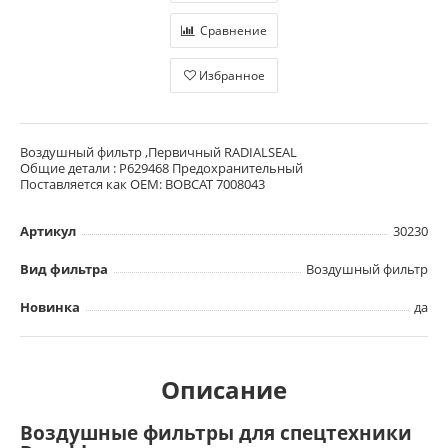
Сравнение
Избранное
Воздушный фильтр ,Первичный RADIALSEAL
Общие детали : P629468 Предохранительный
Поставляется как OEM: BOBCAT 7008043
Артикул
30230
Вид фильтра
Воздушный фильтр
Новинка
да
Описание
Воздушные фильтры для спецтехники