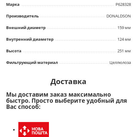
Марка
P628328
Производитель
DONALDSON
Внешний диаметр
159 мм
Внутренний диаметер
124 мм
Высота
251 мм
Фильтрующий материал
Целлюлоза
Доставка
Мы доставим заказ максимально
быстро. Просто выберите удобный для
Вас способ: