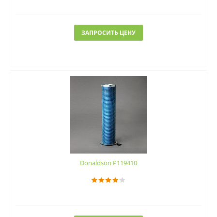
ЗАПРОСИТЬ ЦЕНУ
Donaldson P119410