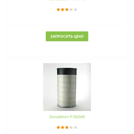
ЗАПРОСИТЬ ЦЕНУ
Donaldson P182049