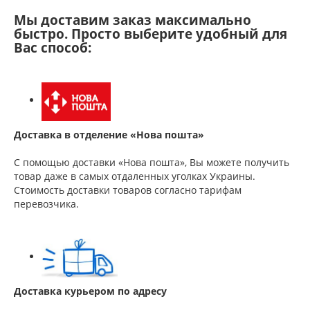
Мы доставим заказ максимально
быстро. Просто выберите удобный для
Вас способ:
Доставка в отделение «Нова пошта»
С помощью доставки «Нова пошта», Вы можете получить
товар даже в самых отдаленных уголках Украины.
Стоимость доставки товаров согласно тарифам
перевозчика.
Доставка курьером по адресу