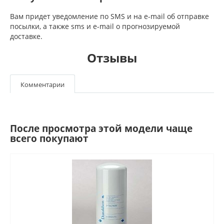
Вам придет уведомление по SMS и на e-mail об отправке
посылки, а также sms и e-mail о прогнозируемой
доставке.
Отзывы
Комментарии
После просмотра этой модели чаще
всего покупают