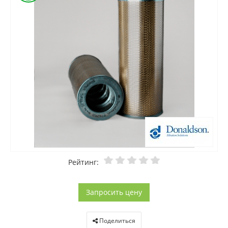
Рейтинг:
Запросить цену
Поделиться