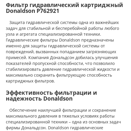
Фильтр гидравлический картриджный
Donaldson P762921
Защита гидравлической системы одна из важнейших
задач для стабильной и бесперебойной работы любого
узла и агрегата специализированной техники.
Гидравлические фильтры Donaldson предназначены
именно для защиты гидравлической системы от
повреждений, вызванных попаданием загрязняющих
примесей. Компания Дональдсон добилась улучшения
показателей пропускной способности, что позволило
стабилизировать давление гидравлической жидкости и
максимально сохранить фильтрующую способность
картриджных фильтров.
Эффективность фильтрации и
надежность Donaldson
Обеспечение наилучшей фильтрации и сохранение
максимального давления в тяжелых условиях работы
специализированной техники – одна из основных задач
фирмы Дональдсон. Donaldson гидравлические