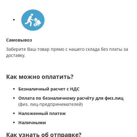
Самовывоз
Заберите Ваш товар прямо с нашего склада без платы за
доставку.
Как можно оплатить?
Безналичный расчет с НДС
Оплата по безналичному расчёту для физ.лиц
(физ. лиц-предпринимателей)
Наложенный платеж
Наличными
Как узнать об отправке?