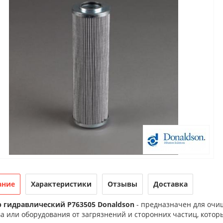
ание
Характеристики
Отзывы
Доставка
 гидравлический P763505 Donaldson
- предназначен для очи
а или оборудования от загрязнений и сторонних частиц, котор