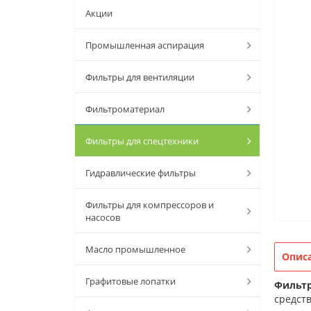
Акции
Промышленная аспирация
Фильтры для вентиляции
Фильтроматериал
Фильтры для спецтехники
Гидравлические фильтры
Фильтры для компрессоров и
насосов
Масло промышленное
Опис
Графитовые лопатки
Фильтр
средств