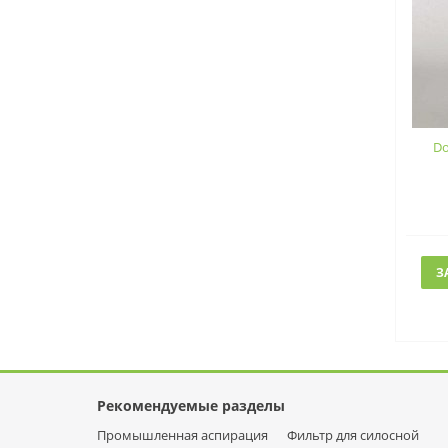
Do
З
Рекомендуемые разделы
Промышленная аспирация
Фильтр для силосной