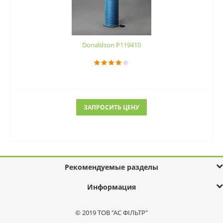
Donaldson P119410
ЗАПРОСИТЬ ЦЕНУ
Рекомендуемые разделы
Информация
© 2019 ТОВ "АС ФІЛЬТР"