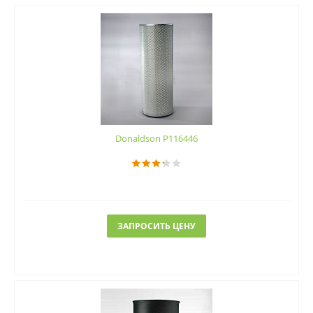
Donaldson P116446
ЗАПРОСИТЬ ЦЕНУ