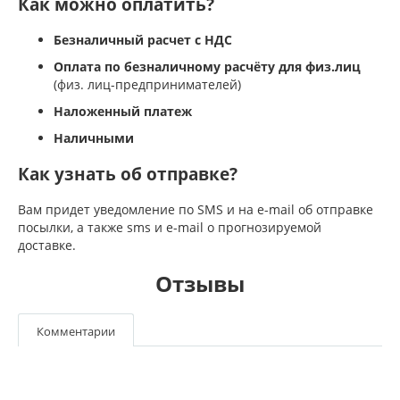
Как можно оплатить?
Безналичный расчет с НДС
Оплата по безналичному расчёту для физ.лиц
(физ. лиц-предпринимателей)
Наложенный платеж
Наличными
Как узнать об отправке?
Вам придет уведомление по SMS и на e-mail об отправке
посылки, а также sms и e-mail о прогнозируемой
доставке.
Отзывы
Комментарии