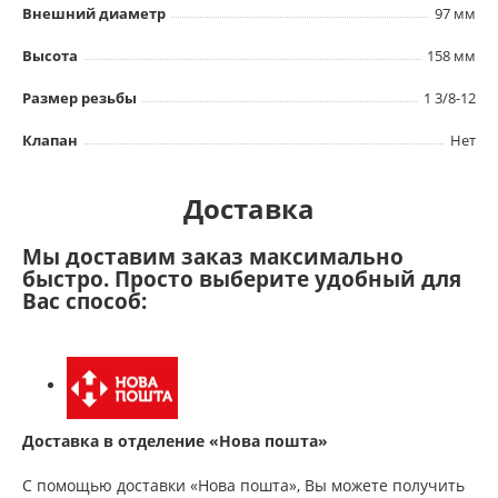
Внешний диаметр
97 мм
Высота
158 мм
Размер резьбы
1 3/8-12
Клапан
Нет
Доставка
Мы доставим заказ максимально
быстро. Просто выберите удобный для
Вас способ:
Доставка в отделение «Нова пошта»
С помощью доставки «Нова пошта», Вы можете получить