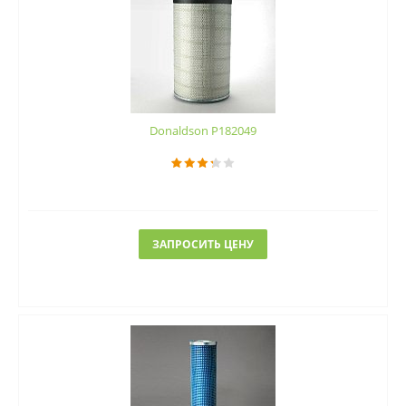
Donaldson P182049
ЗАПРОСИТЬ ЦЕНУ