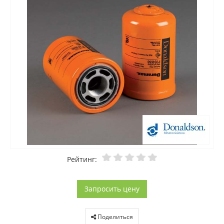
Рейтинг:
Запросить цену
Поделиться