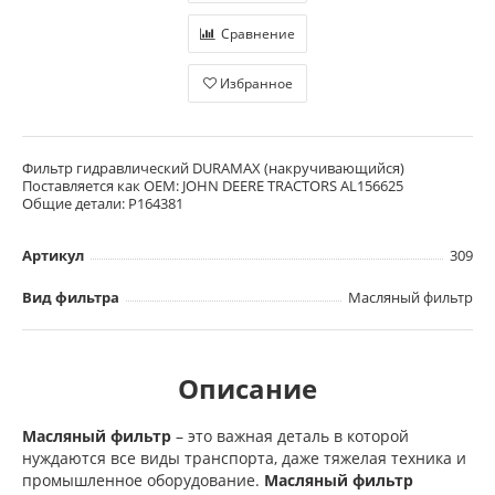
Сравнение
Избранное
Фильтр гидравлический DURAMAX (накручивающийся)
Поставляется как OEM: JOHN DEERE TRACTORS AL156625
Общие детали: P164381
Артикул
309
Вид фильтра
Масляный фильтр
Описание
Масляный фильтр
– это важная деталь в которой
нуждаются все виды транспорта, даже тяжелая техника и
промышленное оборудование.
Масляный фильтр