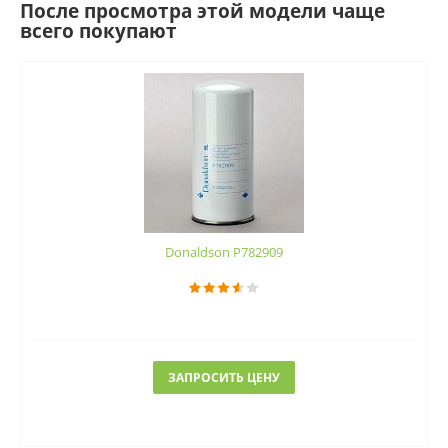
После просмотра этой модели чаще
всего покупают
Donaldson P782909
ЗАПРОСИТЬ ЦЕНУ