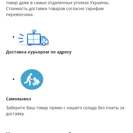
товар даже в самых отдаленных уголках Украины.
Стоимость доставки товаров согласно тарифам
перевозчика.
Доставка курьером по адресу
Самовывоз
Заберите Ваш товар прямо с нашего склада без платы за
доставку.