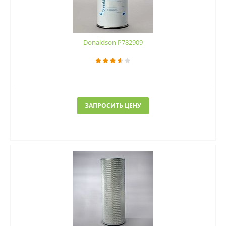
Donaldson P782909
ЗАПРОСИТЬ ЦЕНУ