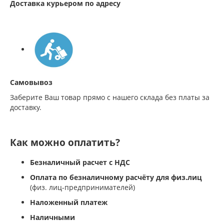
Доставка курьером по адресу
Самовывоз
Заберите Ваш товар прямо с нашего склада без платы за
доставку.
Как можно оплатить?
Безналичный расчет с НДС
Оплата по безналичному расчёту для физ.лиц
(физ. лиц-предпринимателей)
Наложенный платеж
Наличными