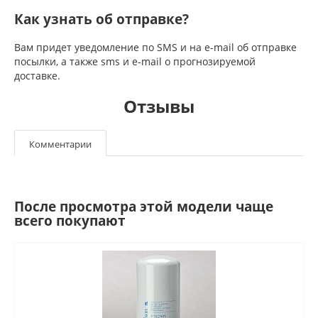
Как узнать об отправке?
Вам придет уведомление по SMS и на e-mail об отправке
посылки, а также sms и e-mail о прогнозируемой
доставке.
Отзывы
Комментарии
После просмотра этой модели чаще
всего покупают