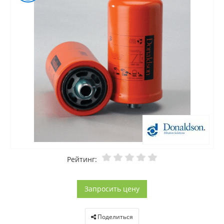
Рейтинг:
Запросить цену
Поделиться