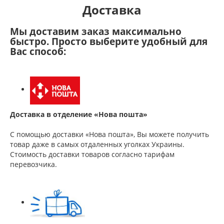
Доставка
Мы доставим заказ максимально
быстро. Просто выберите удобный для
Вас способ:
Доставка в отделение «Нова пошта»
С помощью доставки «Нова пошта», Вы можете получить
товар даже в самых отдаленных уголках Украины.
Стоимость доставки товаров согласно тарифам
перевозчика.