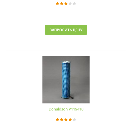
ЗАПРОСИТЬ ЦЕНУ
Donaldson P119410