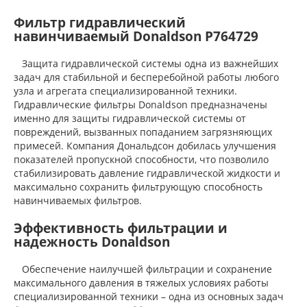
Фильтр гидравлический
навинчиваемый Donaldson P764729
Защита гидравлической системы одна из важнейших
задач для стабильной и бесперебойной работы любого
узла и агрегата специализированной техники.
Гидравлические фильтры Donaldson предназначены
именно для защиты гидравлической системы от
повреждений, вызванных попаданием загрязняющих
примесей. Компания Дональдсон добилась улучшения
показателей пропускной способности, что позволило
стабилизировать давление гидравлической жидкости и
максимально сохранить фильтрующую способность
навинчиваемых фильтров.
Эффективность фильтрации и
надежность Donaldson
Обеспечение наилучшей фильтрации и сохранение
максимального давления в тяжелых условиях работы
специализированной техники – одна из основных задач