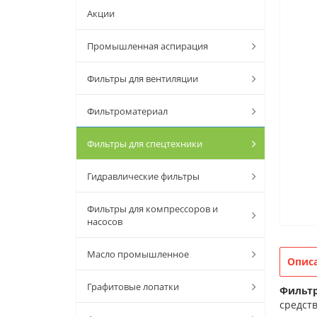
Акции
Промышленная аспирация
Фильтры для вентиляции
Фильтроматериал
Фильтры для спецтехники
Гидравлические фильтры
Фильтры для компрессоров и
насосов
Масло промышленное
Опис
Графитовые лопатки
Фильтр
средств