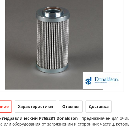
ание
Характеристики
Отзывы
Доставка
 гидравлический P765281 Donaldson
- предназначен для очи
а или оборудования от загрязнений и сторонних частиц, котор