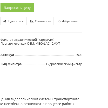
Запросить цену
Поделиться
Сравнение
Избранное
Фильтр гидравлический (картридж)
Поставляется как OEM: MECALAC 12MXT
Артикул
2502
Вид фильтра
Гидравлический фильтр
щения гидравлической системы транспортного
ые неизбежно возникают в процессе работы.