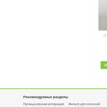
Do
З
Рекомендуемые разделы
Промышленная аспирация
Фильтр для силосной