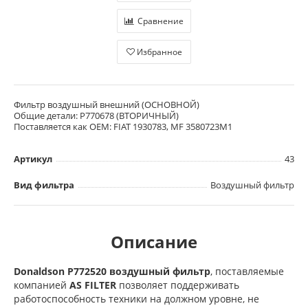
Сравнение
Избранное
Фильтр воздушный внешний (ОСНОВНОЙ)
Общие детали: P770678 (ВТОРИЧНЫЙ)
Поставляется как OEM: FIAT 1930783, MF 3580723M1
Артикул
43
Вид фильтра
Воздушный фильтр
Описание
Donaldson P772520 воздушный фильтр
, поставляемые
компанией
AS FILTER
позволяет поддерживать
работоспособность техники на должном уровне, не