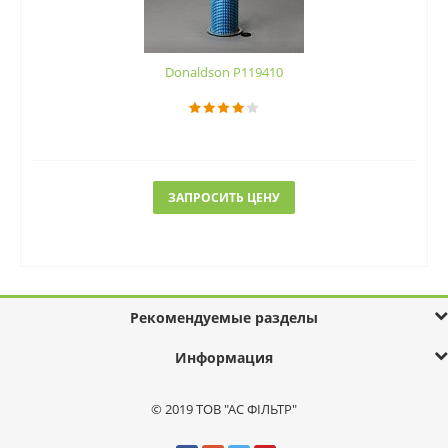
Donaldson P119410
ЗАПРОСИТЬ ЦЕНУ
Рекомендуемые разделы
Информация
© 2019 ТОВ "АС ФІЛЬТР"