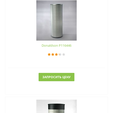
Donaldson P116446
ЗАПРОСИТЬ ЦЕНУ