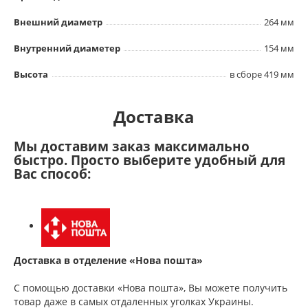
Внешний диаметр
264 мм
Внутренний диаметер
154 мм
Высота
в сборе 419 мм
Доставка
Мы доставим заказ максимально
быстро. Просто выберите удобный для
Вас способ:
Доставка в отделение «Нова пошта»
С помощью доставки «Нова пошта», Вы можете получить
товар даже в самых отдаленных уголках Украины.