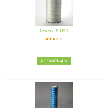
Donaldson P182049
ЗАПРОСИТЬ ЦЕНУ