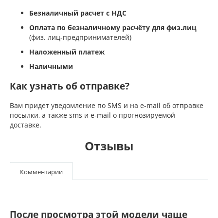
Безналичный расчет с НДС
Оплата по безналичному расчёту для физ.лиц
(физ. лиц-предпринимателей)
Наложенный платеж
Наличными
Как узнать об отправке?
Вам придет уведомление по SMS и на e-mail об отправке
посылки, а также sms и e-mail о прогнозируемой
доставке.
Отзывы
Комментарии
После просмотра этой модели чаще