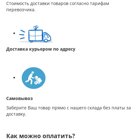
Стоимость доставки товаров согласно тарифам
перевозчика.
Доставка курьером по адресу
Самовывоз
Заберите Ваш товар прямо с нашего склада без платы за
доставку.
Как можно оплатить?