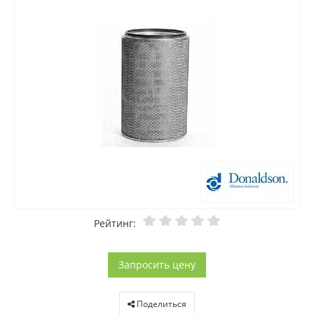
Рейтинг:
Запросить цену
Поделиться