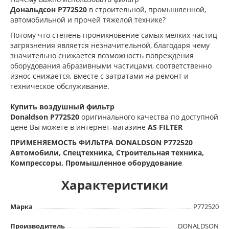
Дональдсон
P772520
в строительной, промышленной,
автомобильной и прочей тяжелой технике?
Потому что степень проникновение самых мелких частиц
загрязнения является незначительной, благодаря чему
значительно снижается возможность повреждения
оборудования абразивными частицами, соответственно
износ снижается, вместе с затратами на ремонт и
техническое обслуживание.
Купить воздушный фильтр
Donaldson
P772520
оригинального качества по доступной
цене Вы можете в интернет-магазине
AS FILTER
ПРИМЕНЯЕМОСТЬ ФИЛЬТРА DONALDSON P772520
Автомобили, Спецтехника, Строительная техника,
Компрессоры, Промышленное оборудование
Характеристики
Марка
P772520
Производитель
DONALDSON