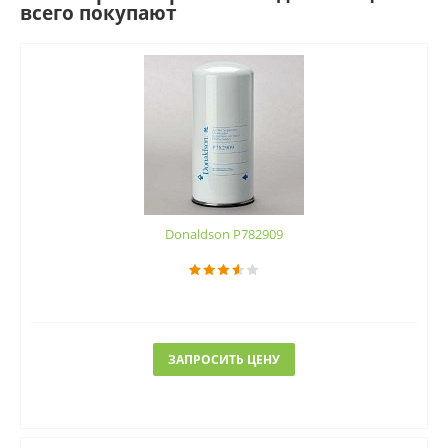
всего покупают
Donaldson P782909
ЗАПРОСИТЬ ЦЕНУ