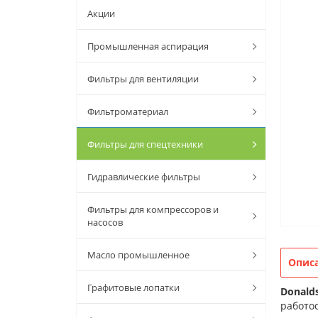
Акции
Промышленная аспирация
Фильтры для вентиляции
Фильтроматериал
Фильтры для спецтехники
Гидравлические фильтры
Фильтры для компрессоров и
насосов
Масло промышленное
Опис
Графитовые лопатки
Donald
работос