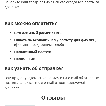
Заберите Ваш товар прямо с нашего склада без платы за
доставку.
Как можно оплатить?
Безналичный расчет с НДС
Оплата по безналичному расчёту для физ.лиц
(физ. лиц-предпринимателей)
Наложенный платеж
Наличными
Как узнать об отправке?
Вам придет уведомление по SMS и на e-mail об отправке
посылки, а также sms и e-mail о прогнозируемой
доставке.
Отзывы