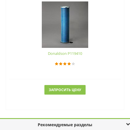
Donaldson P119410
ЗАПРОСИТЬ ЦЕНУ
Рекомендуемые разделы