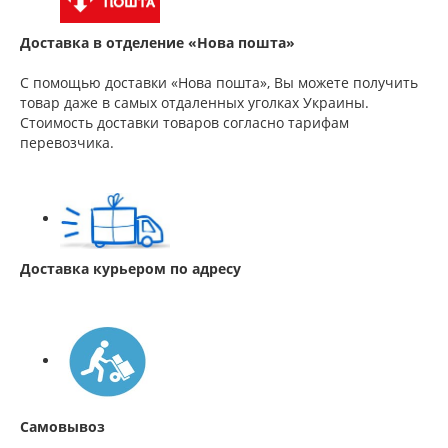
Доставка в отделение «Нова пошта»
С помощью доставки «Нова пошта», Вы можете получить
товар даже в самых отдаленных уголках Украины.
Стоимость доставки товаров согласно тарифам
перевозчика.
Доставка курьером по адресу
Самовывоз