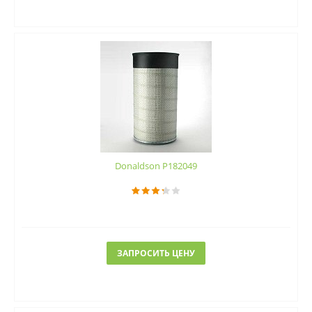
Donaldson P182049
ЗАПРОСИТЬ ЦЕНУ