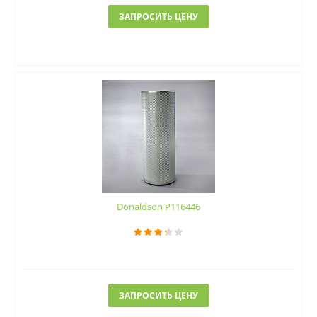
ЗАПРОСИТЬ ЦЕНУ
Donaldson P116446
ЗАПРОСИТЬ ЦЕНУ