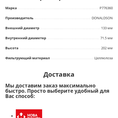
Марка
P776360
Производитель
DONALDSON
Внешний диаметр
133 мм
Внутренний диаметер
71.5 мм
Высота
202 мм
Фильтрующий материал
Целлюлоза
Доставка
Мы доставим заказ максимально
быстро. Просто выберите удобный для
Вас способ: