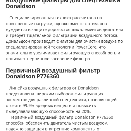
Воздушные фильтры для спецтехники
Donaldson
Специализированная техника рассчитана на
повышенные нагрузки, однако вместе с этим, она
нуждается в защите дорогостоящих элементов двигателя
и требует тщательной фильтрации воздушного потока.
Дональдсон производит фильтры для очистки воздуха по
специализированной технологии PowerCore, что
значительно увеличивает фильтрующую способность и
понижает первичное засорение фильтра.
Первичный воздушный фильтр
Donaldson P776360
Линейка воздушных фильтров от Donaldson
представлена широким выбором фильтрующих
элементов для различной спецтехники, позволяющей
отсеять 99.9% вредных веществ и повысить
пылеулавливающую способность на 20%.
Первичный воздушный фильтр Donaldson P776360
способен обеспечить двигатель чистым воздухом,
надежно защищая внутренние компоненты от