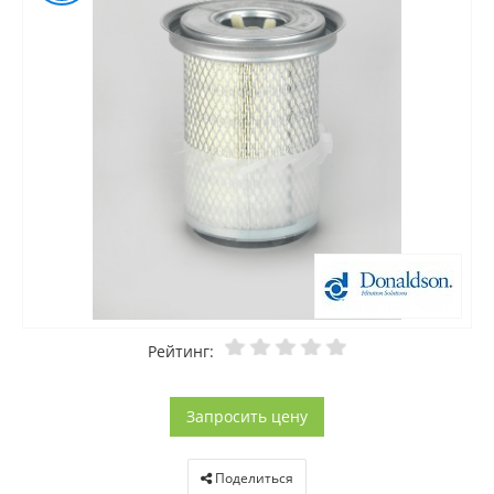
Рейтинг:
Запросить цену
Поделиться