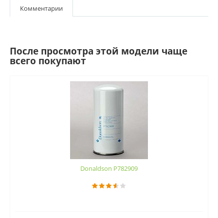
Комментарии
После просмотра этой модели чаще
всего покупают
Donaldson P782909