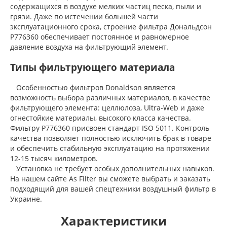
содержащихся в воздухе мелких частиц песка, пыли и
грязи. Даже по истечении большей части
эксплуатационного срока, строение фильтра Дональдсон
P776360 обеспечивает постоянное и равномерное
давление воздуха на фильтрующий элемент.
Типы фильтрующего материала
Особенностью фильтров Donaldson является
возможность выбора различных материалов, в качестве
фильтрующего элемента: целлюлоза, Ultra-Web и даже
огнестойкие материалы, высокого класса качества.
Фильтру P776360 присвоен стандарт ISO 5011. Контроль
качества позволяет полностью исключить брак в товаре
и обеспечить стабильную эксплуатацию на протяжении
12-15 тысяч километров.
Установка не требует особых дополнительных навыков.
На нашем сайте As Filter вы сможете выбрать и заказать
подходящий для вашей спецтехники воздушный фильтр в
Украине.
Характеристики