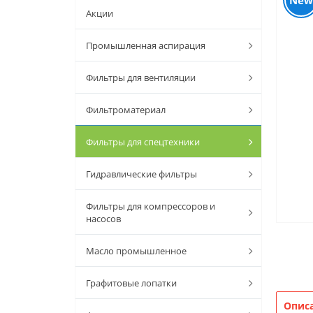
New
Акции
Промышленная аспирация
Фильтры для вентиляции
Фильтроматериал
Фильтры для спецтехники
Гидравлические фильтры
Фильтры для компрессоров и
насосов
Масло промышленное
Графитовые лопатки
Опис