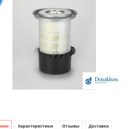
ание
Характеристики
Отзывы
Доставка