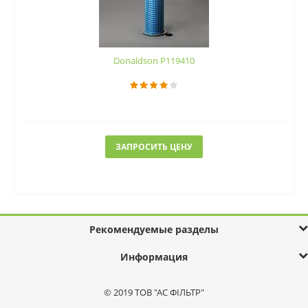
Donaldson P119410
ЗАПРОСИТЬ ЦЕНУ
Рекомендуемые разделы
Информация
© 2019 ТОВ "АС ФІЛЬТР"