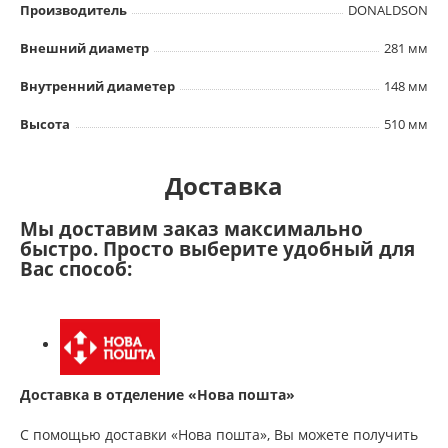
Производитель
DONALDSON
Внешний диаметр
281 мм
Внутренний диаметер
148 мм
Высота
510 мм
Доставка
Мы доставим заказ максимально
быстро. Просто выберите удобный для
Вас способ:
Доставка в отделение «Нова пошта»
С помощью доставки «Нова пошта», Вы можете получить