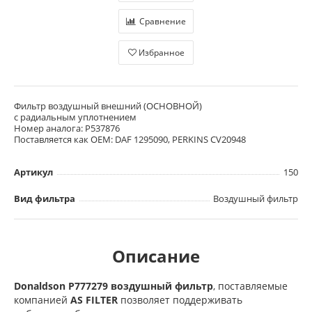
Сравнение
Избранное
Фильтр воздушный внешний (ОСНОВНОЙ)
с радиальным уплотнением
Номер аналога: P537876
Поставляется как OEM: DAF 1295090, PERKINS CV20948
Артикул
150
Вид фильтра
Воздушный фильтр
Описание
Donaldson P777279 воздушный фильтр
, поставляемые
компанией
AS FILTER
позволяет поддерживать