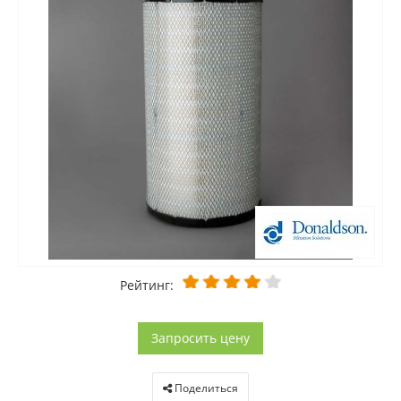
Рейтинг:
Запросить цену
Поделиться