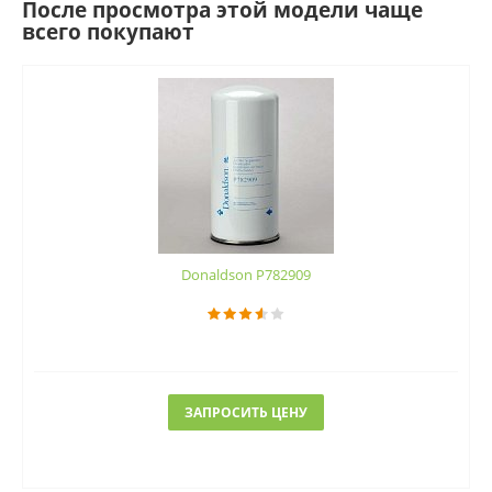
После просмотра этой модели чаще
всего покупают
Donaldson P782909
ЗАПРОСИТЬ ЦЕНУ