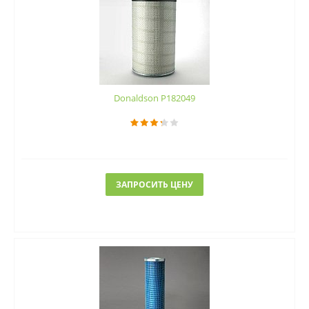
Donaldson P182049
ЗАПРОСИТЬ ЦЕНУ