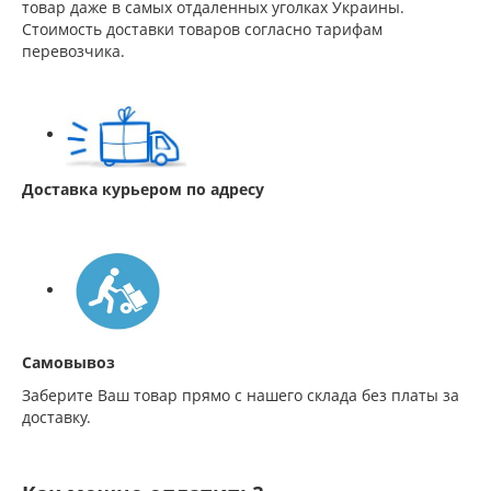
товар даже в самых отдаленных уголках Украины.
Стоимость доставки товаров согласно тарифам
перевозчика.
Доставка курьером по адресу
Самовывоз
Заберите Ваш товар прямо с нашего склада без платы за
доставку.