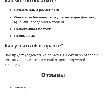
Как можно оплатить?
Безналичный расчет с НДС
Оплата по безналичному расчёту для физ.лиц
(физ. лиц-предпринимателей)
Наложенный платеж
Наличными
Как узнать об отправке?
Вам придет уведомление по SMS и на e-mail об отправке
посылки, а также sms и e-mail о прогнозируемой
доставке.
Отзывы
Комментарии