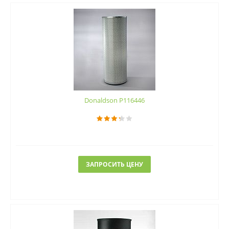
Donaldson P116446
ЗАПРОСИТЬ ЦЕНУ