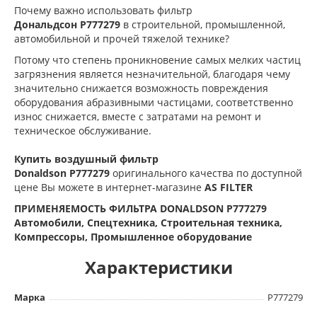
Почему важно использовать фильтр
Дональдсон
P777279
в строительной, промышленной,
автомобильной и прочей тяжелой технике?
Потому что степень проникновение самых мелких частиц
загрязнения является незначительной, благодаря чему
значительно снижается возможность повреждения
оборудования абразивными частицами, соответственно
износ снижается, вместе с затратами на ремонт и
техническое обслуживание.
Купить воздушный фильтр
Donaldson
P777279
оригинального качества по доступной
цене Вы можете в интернет-магазине
AS FILTER
ПРИМЕНЯЕМОСТЬ ФИЛЬТРА DONALDSON P777279
Автомобили, Спецтехника, Строительная техника,
Компрессоры, Промышленное оборудование
Характеристики
Марка
P777279