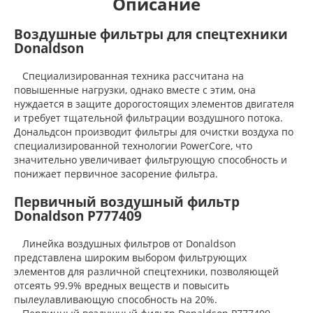
Описание
Воздушные фильтры для спецтехники
Donaldson
Специализированная техника рассчитана на
повышенные нагрузки, однако вместе с этим, она
нуждается в защите дорогостоящих элементов двигателя
и требует тщательной фильтрации воздушного потока.
Дональдсон производит фильтры для очистки воздуха по
специализированной технологии PowerCore, что
значительно увеличивает фильтрующую способность и
понижает первичное засорение фильтра.
Первичный воздушный фильтр
Donaldson P777409
Линейка воздушных фильтров от Donaldson
представлена широким выбором фильтрующих
элементов для различной спецтехники, позволяющей
отсеять 99.9% вредных веществ и повысить
пылеулавливающую способность на 20%.