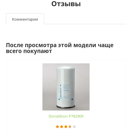
Отзывы
Комментарии
После просмотра этой модели чаще
всего покупают
Donaldson P782909