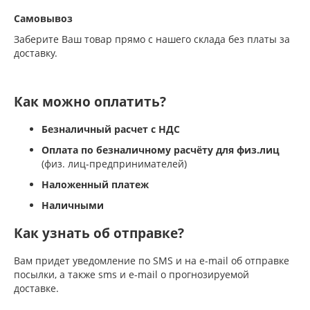
Самовывоз
Заберите Ваш товар прямо с нашего склада без платы за
доставку.
Как можно оплатить?
Безналичный расчет с НДС
Оплата по безналичному расчёту для физ.лиц
(физ. лиц-предпринимателей)
Наложенный платеж
Наличными
Как узнать об отправке?
Вам придет уведомление по SMS и на e-mail об отправке
посылки, а также sms и e-mail о прогнозируемой
доставке.