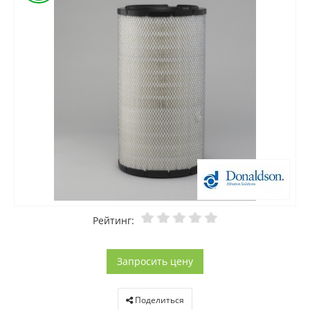
Рейтинг:
Запросить цену
Поделиться