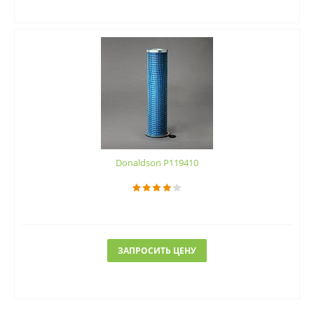
Donaldson P119410
ЗАПРОСИТЬ ЦЕНУ