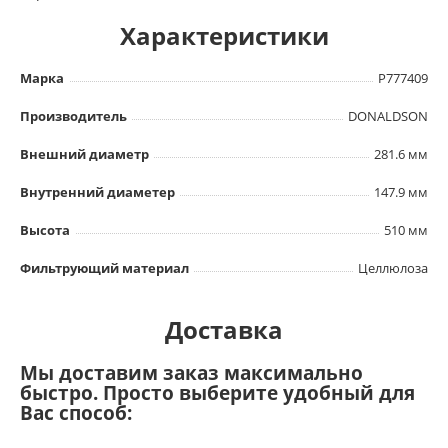
Характеристики
Марка
P777409
Производитель
DONALDSON
Внешний диаметр
281.6 мм
Внутренний диаметер
147.9 мм
Высота
510 мм
Фильтрующий материал
Целлюлоза
Доставка
Мы доставим заказ максимально
быстро. Просто выберите удобный для
Вас способ: