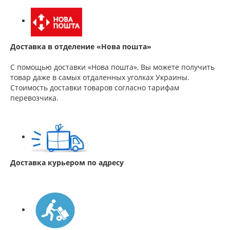
Доставка в отделение «Нова пошта»
С помощью доставки «Нова пошта», Вы можете получить
товар даже в самых отдаленных уголках Украины.
Стоимость доставки товаров согласно тарифам
перевозчика.
Доставка курьером по адресу