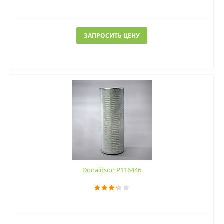
ЗАПРОСИТЬ ЦЕНУ
Donaldson P116446