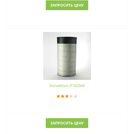
ЗАПРОСИТЬ ЦЕНУ
Donaldson P182049
ЗАПРОСИТЬ ЦЕНУ